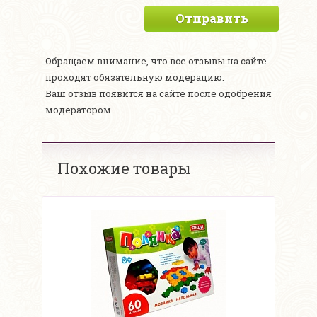
Отправить
Обращаем внимание, что все отзывы на сайте
проходят обязательную модерацию.
Ваш отзыв появится на сайте после одобрения
модератором.
Похожие товары