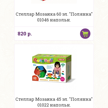
Стеллар Мозаика 60 эл. "Полянка"
01046 напольн.
820 р.
Стеллар Мозаика 45 эл. "Полянка"
01022 напольн.