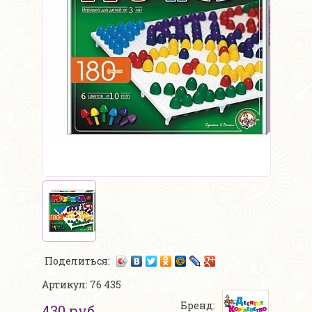
Поделиться:
Артикул: 76 435
Бренд:
430 руб.