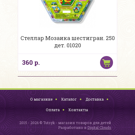
Стеллар Мозаика шестигран. 250
дет. 01020
360 р.
О магазине
Каталог
Доставка
Оплата
Контакты
2015 - 2026 © Tutsyk - магазин товаров для детей
Разработано в
Digital Clouds