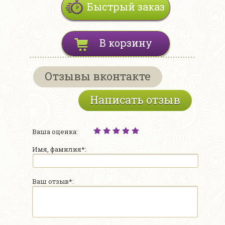
Быстрый заказ
В корзину
Отзывы вконтакте
Написать отзыв
Ваша оценка:
Имя, фамилия*:
Ваш отзыв*: