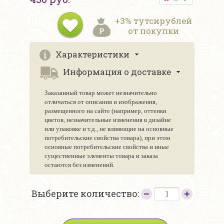
+3% тутсирублей
от покупки
Характеристики
Информация о доставке
Заказанный товар может незначительно
отличаться от описания и изображения,
размещенного на сайте (например, оттенки
цветов, незначительные изменения в дизайне
или упаковке и т.д., не влияющие на основные
потребительские свойства товара), при этом
основные потребительские свойства и иные
существенные элементы товара и заказа
остаются без изменений.
Выберите количество: