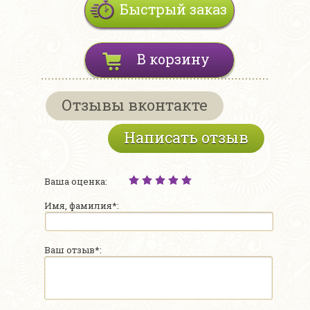
Быстрый заказ
В корзину
Отзывы вконтакте
Написать отзыв
Ваша оценка:
Имя, фамилия*:
Ваш отзыв*: