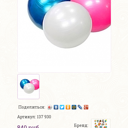
Поделиться:
Артикул: 137 930
Бренд:
840 руб.