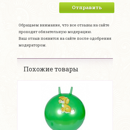
Отправить
Обращаем внимание, что все отзывы на сайте
проходят обязательную модерацию.
Ваш отзыв появится на сайте после одобрения
модератором.
Похожие товары