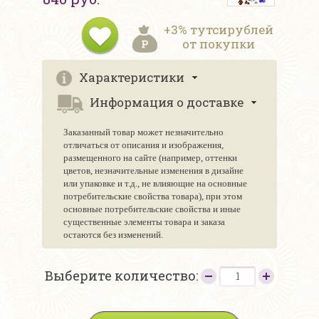
+3% тутсирублей
от покупки
Характеристики
Информация о доставке
Заказанный товар может незначительно
отличаться от описания и изображения,
размещенного на сайте (например, оттенки
цветов, незначительные изменения в дизайне
или упаковке и т.д., не влияющие на основные
потребительские свойства товара), при этом
основные потребительские свойства и иные
существенные элементы товара и заказа
остаются без изменений.
Выберите количество: