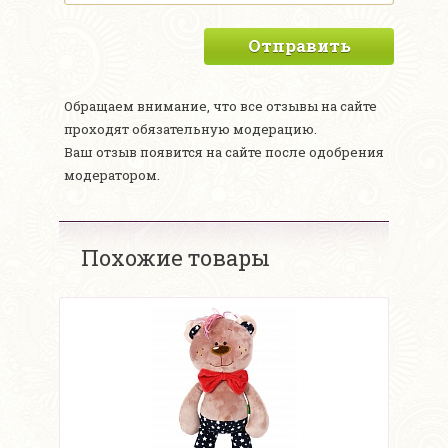
Отправить
Обращаем внимание, что все отзывы на сайте
проходят обязательную модерацию.
Ваш отзыв появится на сайте после одобрения
модератором.
Похожие товары