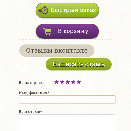
Быстрый заказ
В корзину
Отзывы вконтакте
Написать отзыв
Ваша оценка:
Имя, фамилия*:
Ваш отзыв*: