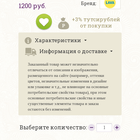
Бренд:
1200 руб.
+3% тутсирублей
от покупки
Характеристики
Информация о доставке
Заказанный товар может незначительно
отличаться от описания и изображения,
размещенного на сайте (например, оттенки
цветов, незначительные изменения в дизайне
или упаковке и т.д., не влияющие на основные
потребительские свойства товара), при этом
основные потребительские свойства и иные
существенные элементы товара и заказа
остаются без изменений.
Выберите количество: