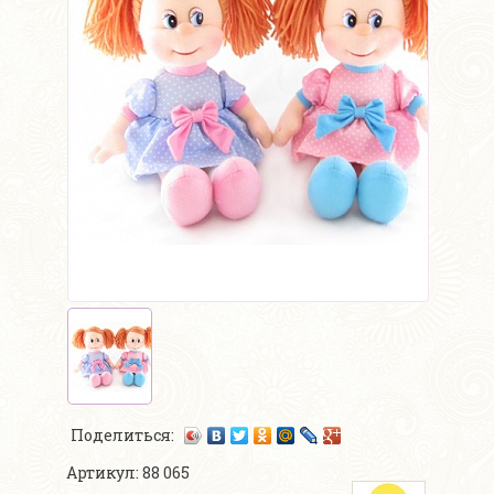
Поделиться:
Артикул: 88 065