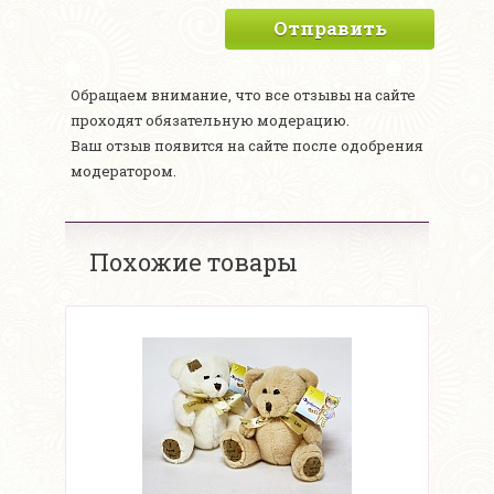
Отправить
Обращаем внимание, что все отзывы на сайте
проходят обязательную модерацию.
Ваш отзыв появится на сайте после одобрения
модератором.
Похожие товары