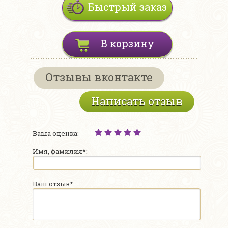
Быстрый заказ
В корзину
Отзывы вконтакте
Написать отзыв
Ваша оценка:
Имя, фамилия*:
Ваш отзыв*: