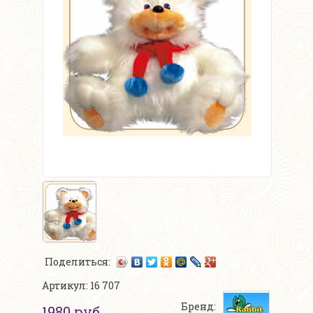
Поделиться:
Артикул: 16 707
Бренд:
1980 руб.