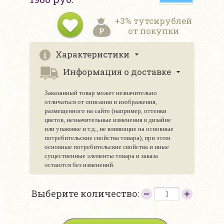
+3% тутсирублей
от покупки
Характеристики
Информация о доставке
Заказанный товар может незначительно
отличаться от описания и изображения,
размещенного на сайте (например, оттенки
цветов, незначительные изменения в дизайне
или упаковке и т.д., не влияющие на основные
потребительские свойства товара), при этом
основные потребительские свойства и иные
существенные элементы товара и заказа
остаются без изменений.
Выберите количество: