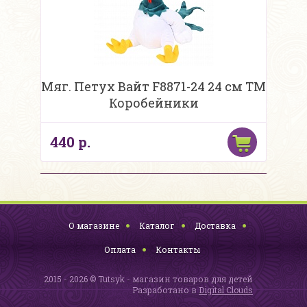
Мяг. Петух Вайт F8871-24 24 см ТМ
Коробейники
440 р.
О магазине
Каталог
Доставка
Оплата
Контакты
2015 - 2026 © Tutsyk - магазин товаров для детей
Разработано в
Digital Clouds