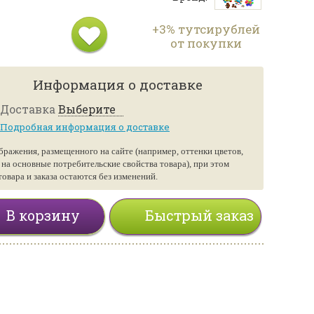
+3% тутсирублей
от покупки
Информация о доставке
Доставка
Выберите
Подробная информация о доставке
бражения, размещенного на сайте (например, оттенки цветов,
е на основные потребительские свойства товара), при этом
вара и заказа остаются без изменений.
В корзину
Быстрый заказ