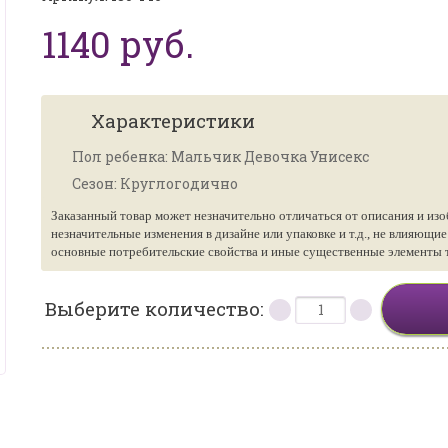
1140 руб.
Характеристики
Пол ребенка: Мальчик Девочка Унисекс
Сезон: Круглогодично
Заказанный товар может незначительно отличаться от описания и изо
незначительные изменения в дизайне или упаковке и т.д., не влияющи
основные потребительские свойства и иные существенные элементы то
Выберите количество: