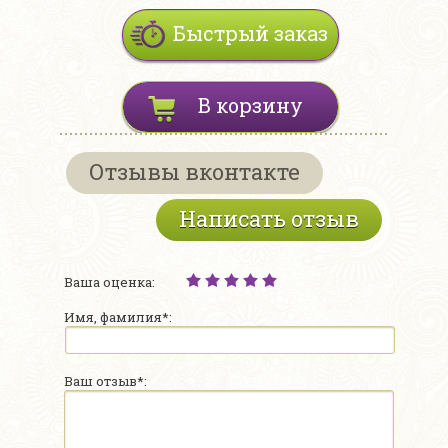
Быстрый заказ
В корзину
Отзывы вконтакте
Написать отзыв
Ваша оценка:
Имя, фамилия*:
Ваш отзыв*: