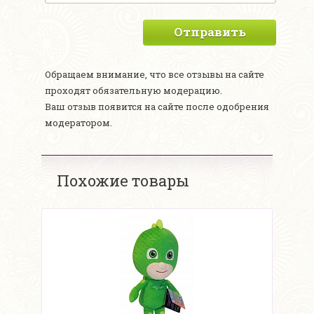
Отправить
Обращаем внимание, что все отзывы на сайте
проходят обязательную модерацию.
Ваш отзыв появится на сайте после одобрения
модератором.
Похожие товары