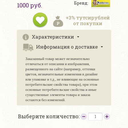
Бренд:
1000 руб.
+3% тутсирублей
от покупки
Характеристики
Информация о доставке
Заказанный товар может незначительно
отличаться от описания и изображения,
размещенного на сайте (например, оттенки
цветов, незначительные изменения в дизайне
или упаковке и т.д., не влияющие на основные
потребительские свойства товара), при этом
основные потребительские свойства и иные
существенные элементы товара и заказа
остаются без изменений.
Выберите количество: