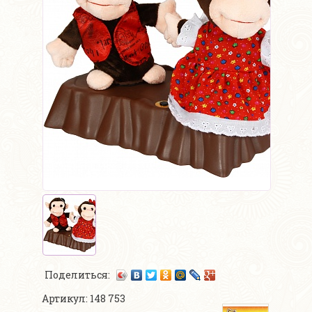
Поделиться:
Артикул: 148 753