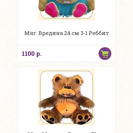
Мяг. Вредина 24 см 3-1 Реббит
1100 р.