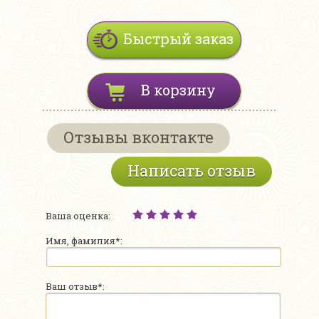
Быстрый заказ
В корзину
Отзывы вконтакте
Написать отзыв
Ваша оценка:
Имя, фамилия*:
Ваш отзыв*: