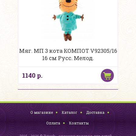
Мяг. МП 3 кота КОМПОТ V92305/16
16 см Русс. Мелод.
1140 р.
О магазине
Каталог
Доставка
Оплата
Контакты