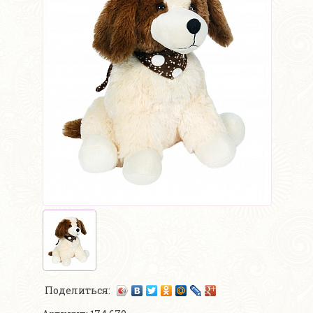
Поделиться: