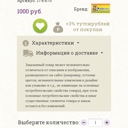
Артикул: 174 670
Бренд:
1000 руб.
+3% тутсирублей
от покупки
Характеристики
Информация о доставке
Заказанный товар может незначительно
отличаться от описания и изображения,
размещенного на сайте (например, оттенки
цветов, незначительные изменения в дизайне
или упаковке и т.д., не влияющие на основные
потребительские свойства товара), при этом
основные потребительские свойства и иные
существенные элементы товара и заказа
остаются без изменений.
Выберите количество: