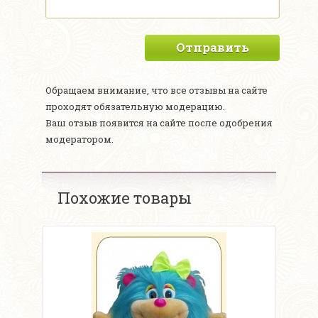
Отправить
Обращаем внимание, что все отзывы на сайте
проходят обязательную модерацию.
Ваш отзыв появится на сайте после одобрения
модератором.
Похожие товары