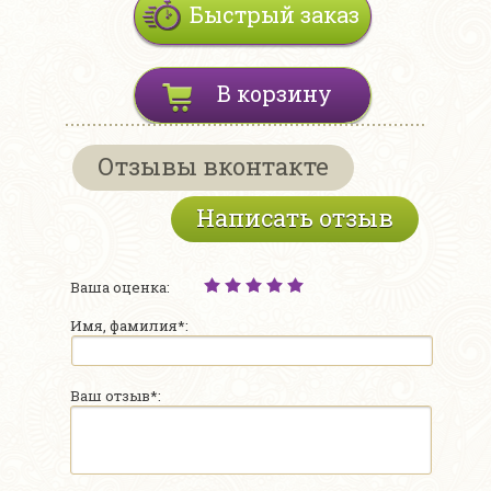
Быстрый заказ
В корзину
Отзывы вконтакте
Написать отзыв
Ваша оценка:
Имя, фамилия*:
Ваш отзыв*: