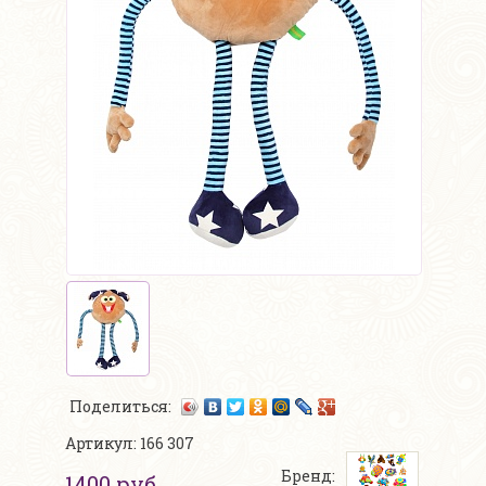
Поделиться:
Артикул: 166 307
Бренд:
1400 руб.