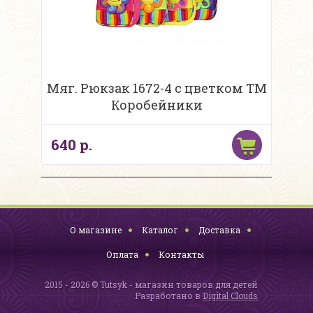
Мяг. Рюкзак 1672-4 с цветком ТМ
Коробейники
640 р.
О магазине
Каталог
Доставка
Оплата
Контакты
2015 - 2026 © Tutsyk - магазин товаров для детей
Разработано в
Digital Clouds