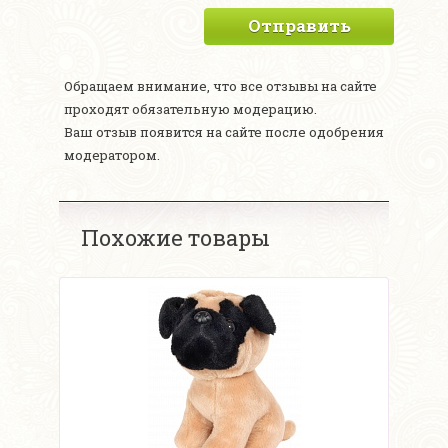
Отправить
Обращаем внимание, что все отзывы на сайте
проходят обязательную модерацию.
Ваш отзыв появится на сайте после одобрения
модератором.
Похожие товары