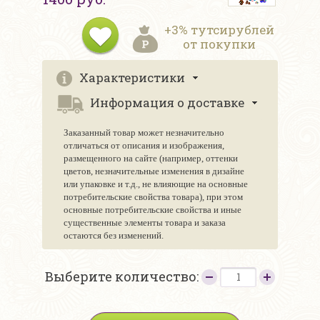
+3% тутсирублей
от покупки
Характеристики
Информация о доставке
Заказанный товар может незначительно
отличаться от описания и изображения,
размещенного на сайте (например, оттенки
цветов, незначительные изменения в дизайне
или упаковке и т.д., не влияющие на основные
потребительские свойства товара), при этом
основные потребительские свойства и иные
существенные элементы товара и заказа
остаются без изменений.
Выберите количество: