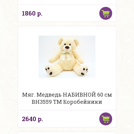
1860 р.
Мяг. Медведь НАБИВНОЙ 60 см
BH3559 ТМ Коробейники
2640 р.