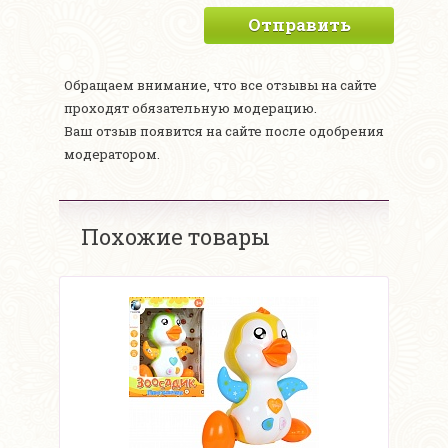
Отправить
Обращаем внимание, что все отзывы на сайте
проходят обязательную модерацию.
Ваш отзыв появится на сайте после одобрения
модератором.
Похожие товары