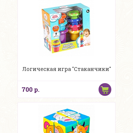
Логическая игра "Стаканчики"
700 р.