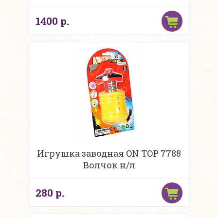
1400 р.
Игрушка заводная ON TOP 7788
Волчок н/л
280 р.