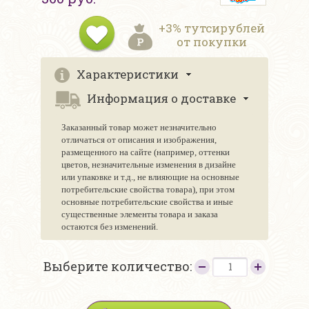
+3% тутсирублей
от покупки
Характеристики
Информация о доставке
Заказанный товар может незначительно
отличаться от описания и изображения,
размещенного на сайте (например, оттенки
цветов, незначительные изменения в дизайне
или упаковке и т.д., не влияющие на основные
потребительские свойства товара), при этом
основные потребительские свойства и иные
существенные элементы товара и заказа
остаются без изменений.
Выберите количество: