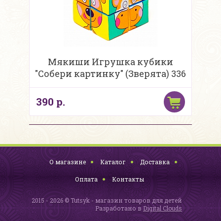
Мякиши Игрушка кубики
"Собери картинку" (Зверята) 336
390 р.
О магазине
Каталог
Доставка
Оплата
Контакты
2015 - 2026 © Tutsyk - магазин товаров для детей
Разработано в
Digital Clouds