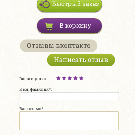
Быстрый заказ
В корзину
Отзывы вконтакте
Написать отзыв
Ваша оценка:
Имя, фамилия*:
Ваш отзыв*: