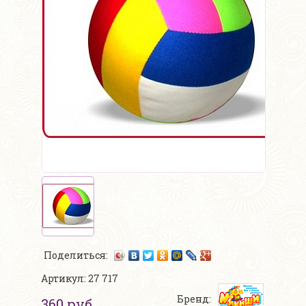
Поделиться:
Артикул: 27 717
Бренд:
360 руб.