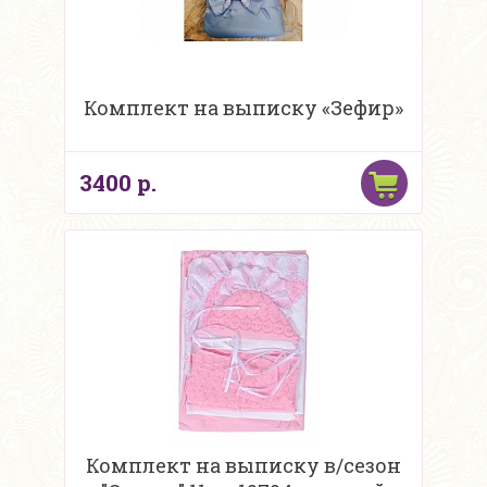
Комплект на выписку «Зефир»
3400 р.
Комплект на выписку в/сезон