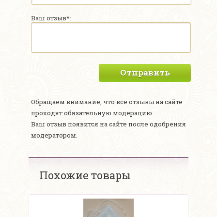
Ваш отзыв*:
Отправить
Обращаем внимание, что все отзывы на сайте
проходят обязательную модерацию.
Ваш отзыв появится на сайте после одобрения
модератором.
Похожие товары