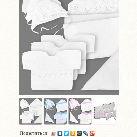
Поделиться: