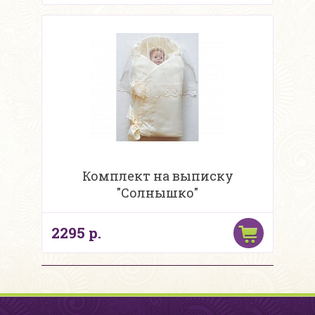
Комплект на выписку
"Солнышко"
2295 р.