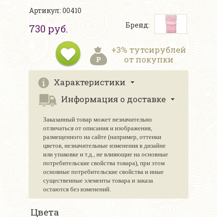
Артикул: 00410
Бренд:
730 руб.
+3% тутсирублей
от покупки
Характеристики
Информация о доставке
Заказанный товар может незначительно
отличаться от описания и изображения,
размещенного на сайте (например, оттенки
цветов, незначительные изменения в дизайне
или упаковке и т.д., не влияющие на основные
потребительские свойства товара), при этом
основные потребительские свойства и иные
существенные элементы товара и заказа
остаются без изменений.
Цвета