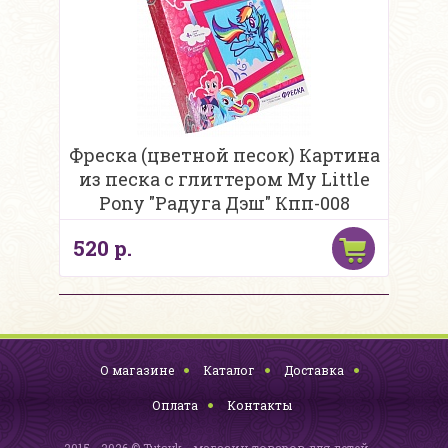
Фреска (цветной песок) Картина
из песка с глиттером My Little
Pony "Радуга Дэш" Кпп-008
520 р.
О магазине
Каталог
Доставка
Оплата
Контакты