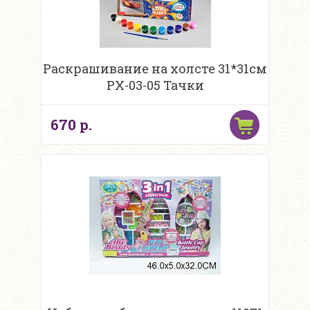
Раскрашивание на холсте 31*31см
PX-03-05 Тачки
670 р.