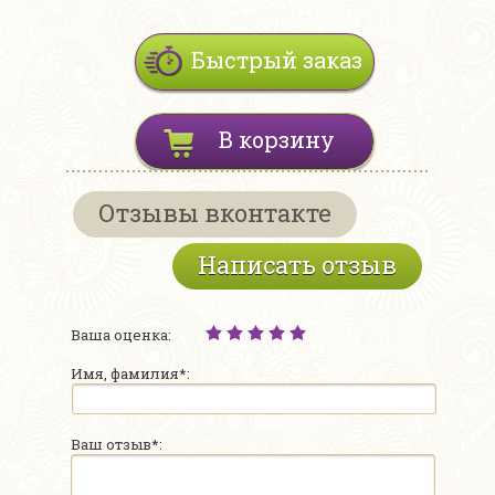
Быстрый заказ
В корзину
Отзывы вконтакте
Написать отзыв
Ваша оценка:
Имя, фамилия*:
Ваш отзыв*: