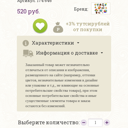
Артикул: 174 646
Бренд:
520 руб.
+3% тутсирублей
от покупки
Характеристики
Информация о доставке
Заказанный товар может незначительно
отличаться от описания и изображения,
размещенного на сайте (например, оттенки
цветов, незначительные изменения в дизайне
или упаковке и т.д., не влияющие на основные
потребительские свойства товара), при этом
основные потребительские свойства и иные
существенные элементы товара и заказа
остаются без изменений.
Выберите количество: