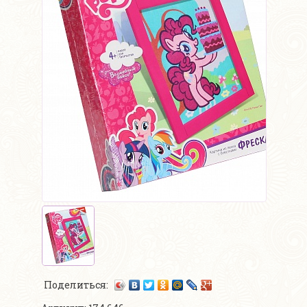
Поделиться: