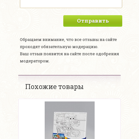
Отправить
Обращаем внимание, что все отзывы на сайте
проходят обязательную модерацию.
Ваш отзыв появится на сайте после одобрения
модератором.
Похожие товары