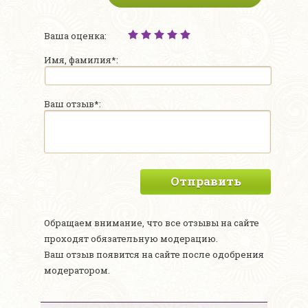
Ваша оценка:
Имя, фамилия*:
Ваш отзыв*:
Отправить
Обращаем внимание, что все отзывы на сайте
проходят обязательную модерацию.
Ваш отзыв появится на сайте после одобрения
модератором.