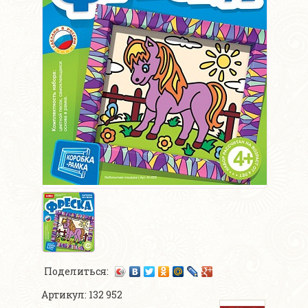
Поделиться:
Артикул: 132 952