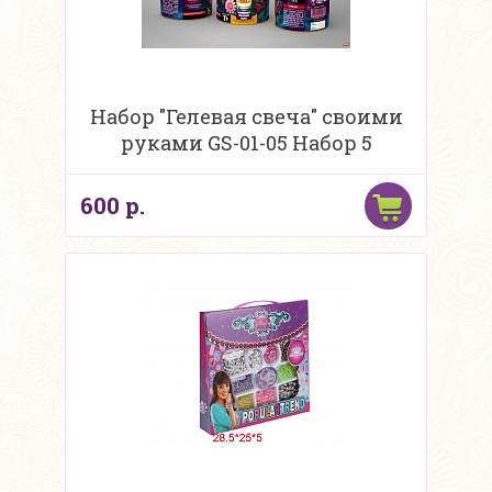
Набор "Гелевая свеча" своими
руками GS-01-05 Набор 5
600 р.