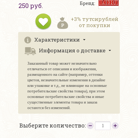
Бренд:
250 руб.
+3% тутсирублей
от покупки
Характеристики
Информация о доставке
Заказанный товар может незначительно
отличаться от описания и изображения,
размещенного на сайте (например, оттенки
цветов, незначительные изменения в дизайне
или упаковке и т.д., не влияющие на основные
потребительские свойства товара), при этом
основные потребительские свойства и иные
существенные элементы товара и заказа
остаются без изменений.
Выберите количество: