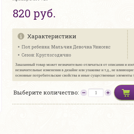
820 руб.
Характеристики
Пол ребенка: Мальчик Девочка Унисекс
Сезон: Круглогодично
Заказанный товар может незначительно отличаться от описания и изо
незначительные изменения в дизайне или упаковке и т.д., не влияющи
основные потребительские свойства и иные существенные элементы то
Выберите количество: