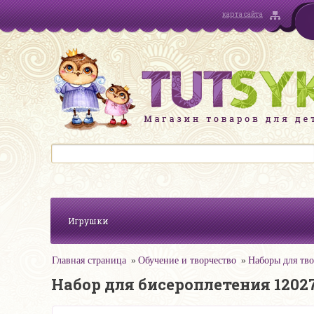
карта сайта
Игрушки
Главная страница
Обучение и творчество
Наборы для тво
Набор для бисероплетения 12027