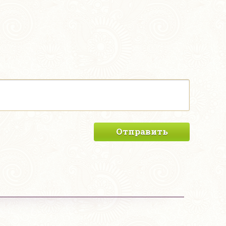
Отправить