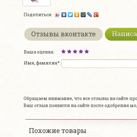
Поделиться:
Отзывы вконтакте
Написа
Ваша оценка:
Имя, фамилия*:
Обращаем внимание, что все отзывы на сайте п
Ваш отзыв появится на сайте после одобрения м
Похожие товары