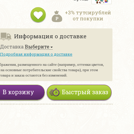
+3% тутсирублей
от покупки
Информация о доставке
Доставка
Выберите
Подробная информация о доставке
бражения, размещенного на сайте (например, оттенки цветов,
е на основные потребительские свойства товара), при этом
вара и заказа остаются без изменений.
В корзину
Быстрый заказ