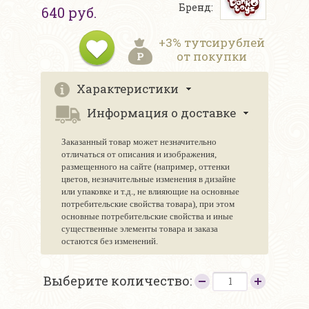
Бренд:
640 руб.
+3% тутсирублей
от покупки
Характеристики
Информация о доставке
Заказанный товар может незначительно
отличаться от описания и изображения,
размещенного на сайте (например, оттенки
цветов, незначительные изменения в дизайне
или упаковке и т.д., не влияющие на основные
потребительские свойства товара), при этом
основные потребительские свойства и иные
существенные элементы товара и заказа
остаются без изменений.
Выберите количество: