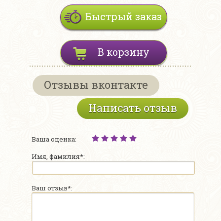
Быстрый заказ
В корзину
Отзывы вконтакте
Написать отзыв
Ваша оценка:
Имя, фамилия*:
Ваш отзыв*: