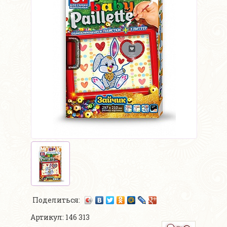
Поделиться:
Артикул: 146 313