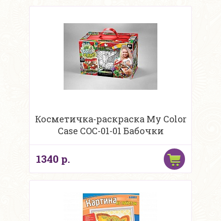
Косметичка-раскраска My Color
Case COC-01-01 Бабочки
1340 р.