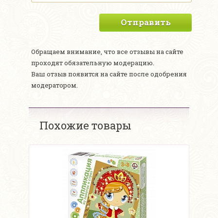
Отправить
Обращаем внимание, что все отзывы на сайте
проходят обязательную модерацию.
Ваш отзыв появится на сайте после одобрения
модератором.
Похожие товары