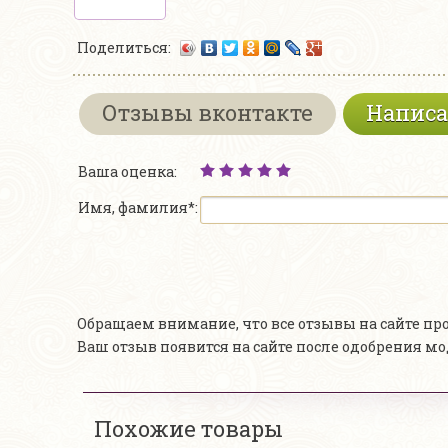
Поделиться:
Отзывы вконтакте
Написа
Ваша оценка:
Имя, фамилия*:
Обращаем внимание, что все отзывы на сайте п
Ваш отзыв появится на сайте после одобрения м
Похожие товары