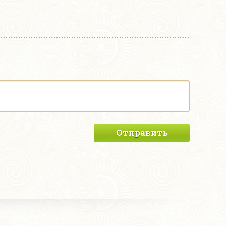
Отправить