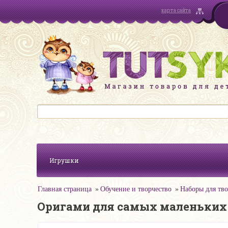
карта сайта
Игрушки
Главная страница
Обучение и творчество
Наборы для тво
Оригами для самых маленьких 