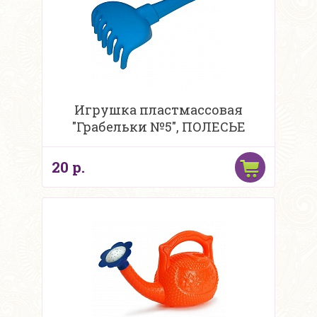
Игрушка пластмассовая
"Грабельки №5", ПОЛЕСЬЕ
20 р.