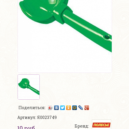
Поделиться:
Артикул: Я0023749
Бренд:
10 руб.