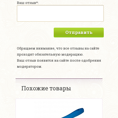
Ваш отзыв*:
Отправить
Обращаем внимание, что все отзывы на сайте
проходят обязательную модерацию.
Ваш отзыв появится на сайте после одобрения
модератором.
Похожие товары