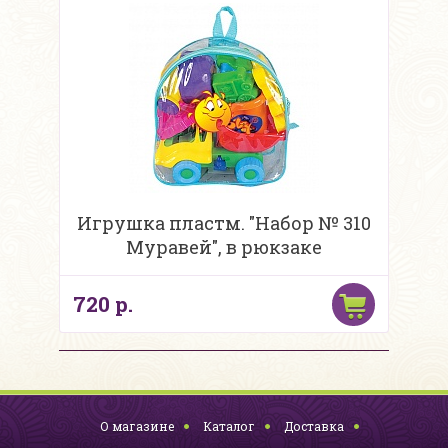
Игрушка пластм. "Набор № 310
Муравей", в рюкзаке
720 р.
О магазине
Каталог
Доставка