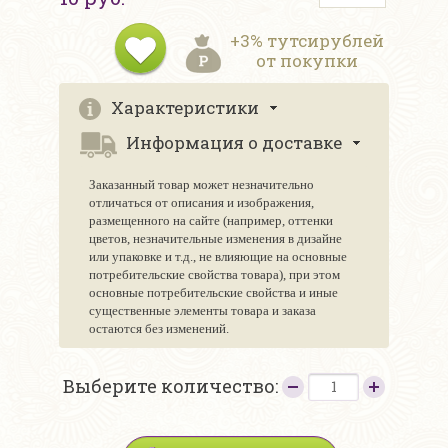
+3% тутсирублей
от покупки
Характеристики
Информация о доставке
Заказанный товар может незначительно
отличаться от описания и изображения,
размещенного на сайте (например, оттенки
цветов, незначительные изменения в дизайне
или упаковке и т.д., не влияющие на основные
потребительские свойства товара), при этом
основные потребительские свойства и иные
существенные элементы товара и заказа
остаются без изменений.
Выберите количество: