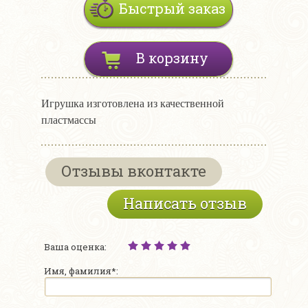
Быстрый заказ
В корзину
Игрушка изготовлена из качественной
пластмассы
Отзывы вконтакте
Написать отзыв
Ваша оценка:
Имя, фамилия*: