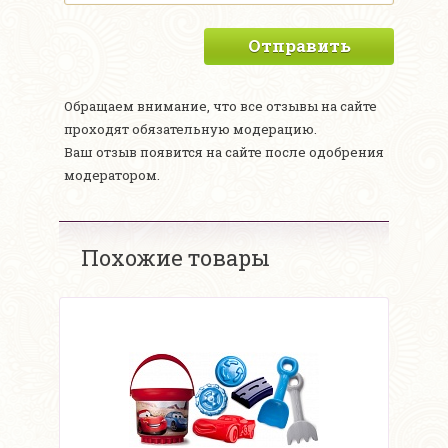
Отправить
Обращаем внимание, что все отзывы на сайте
проходят обязательную модерацию.
Ваш отзыв появится на сайте после одобрения
модератором.
Похожие товары