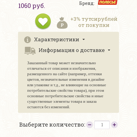
Бренд:
1060 руб.
+3% тутсирублей
от покупки
Характеристики
Информация о доставке
Заказанный товар может незначительно
отличаться от описания и изображения,
размещенного на сайте (например, оттенки
цветов, незначительные изменения в дизайне
или упаковке и т.д., не влияющие на основные
потребительские свойства товара), при этом
основные потребительские свойства и иные
существенные элементы товара и заказа
остаются без изменений.
Выберите количество: