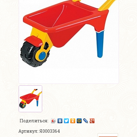
Поделиться:
Артикул: Я0003364