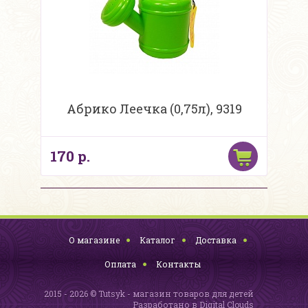
Абрико Леечка (0,75л), 9319
170 р.
О магазине
Каталог
Доставка
Оплата
Контакты
2015 - 2026 © Tutsyk - магазин товаров для детей
Разработано в
Digital Clouds