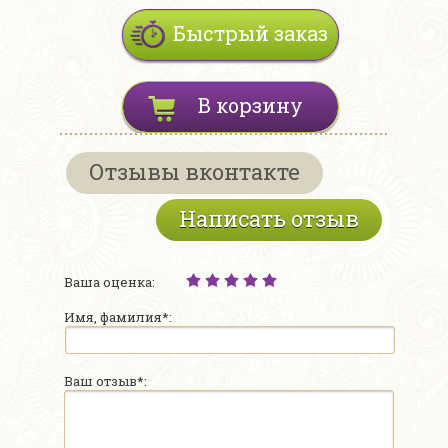
Быстрый заказ
В корзину
Отзывы вконтакте
Написать отзыв
Ваша оценка:
Имя, фамилия*:
Ваш отзыв*: