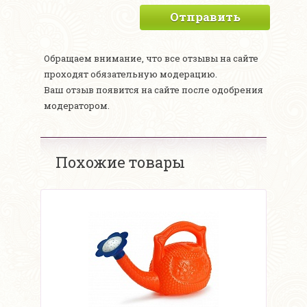
Отправить
Обращаем внимание, что все отзывы на сайте
проходят обязательную модерацию.
Ваш отзыв появится на сайте после одобрения
модератором.
Похожие товары