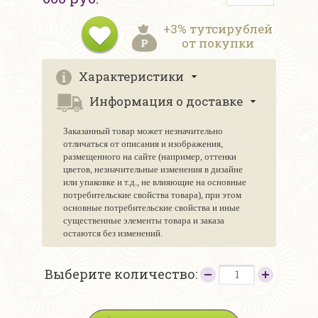
+3% тутсирублей
от покупки
Характеристики
Информация о доставке
Заказанный товар может незначительно
отличаться от описания и изображения,
размещенного на сайте (например, оттенки
цветов, незначительные изменения в дизайне
или упаковке и т.д., не влияющие на основные
потребительские свойства товара), при этом
основные потребительские свойства и иные
существенные элементы товара и заказа
остаются без изменений.
Выберите количество: