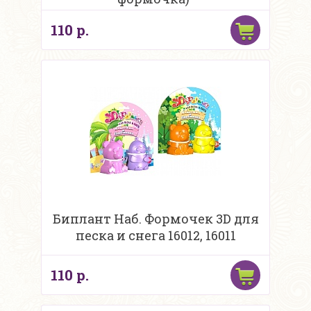
110 р.
Биплант Наб. Формочек 3D для
песка и снега 16012, 16011
110 р.