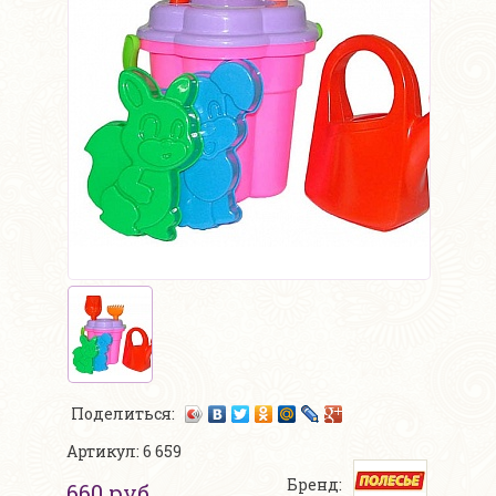
Поделиться:
Артикул: 6 659
Бренд:
660 руб.