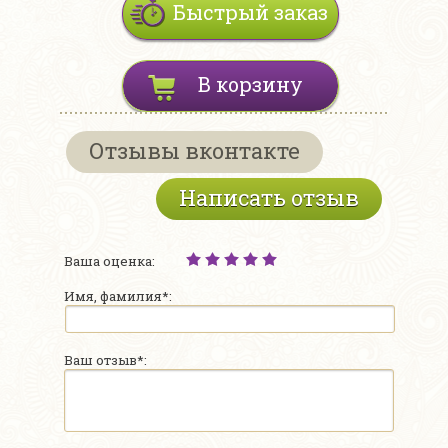
Быстрый заказ
В корзину
Отзывы вконтакте
Написать отзыв
Ваша оценка:
Имя, фамилия*:
Ваш отзыв*: