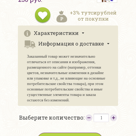
+3% тутсирублей
от покупки
Характеристики
Информация о доставке
Заказанный товар может незначительно
отличаться от описания и изображения,
размещенного на сайте (например, оттенки
цветов, незначительные изменения в дизайне
или упаковке и т.д., не влияющие на основные
потребительские свойства товара), при этом
основные потребительские свойства и иные
существенные элементы товара и заказа
остаются без изменений.
Выберите количество: