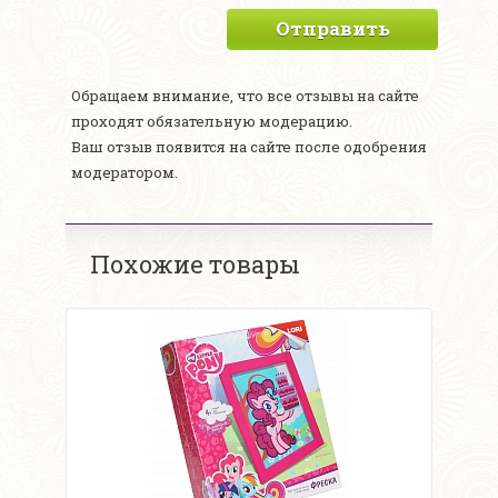
Отправить
Обращаем внимание, что все отзывы на сайте
проходят обязательную модерацию.
Ваш отзыв появится на сайте после одобрения
модератором.
Похожие товары