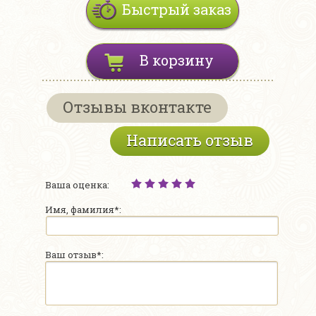
Быстрый заказ
В корзину
Отзывы вконтакте
Написать отзыв
Ваша оценка:
Имя, фамилия*:
Ваш отзыв*: