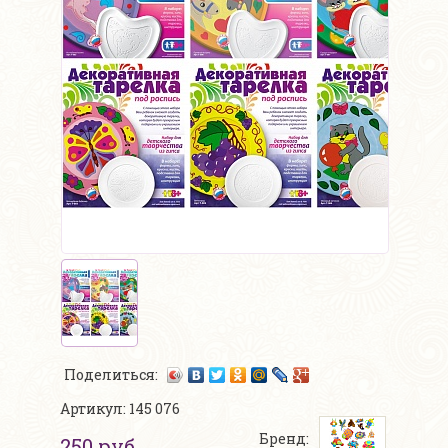
Поделиться:
Артикул: 145 076
Бренд:
250 руб.