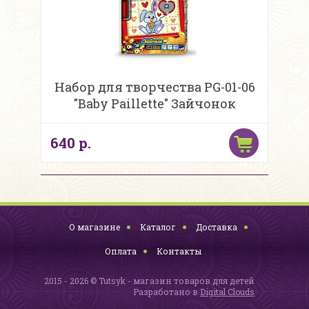
Набор для творчества PG-01-06
"Baby Paillette" Зайчонок
640 р.
О магазине
Каталог
Доставка
Оплата
Контакты
2015 - 2026 © Tutsyk - магазин товаров для детей
Разработано в
Digital Clouds