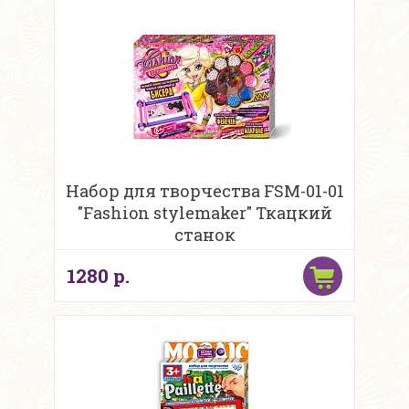
Набор для творчества FSM-01-01
"Fashion stylemaker" Ткацкий
станок
1280 р.