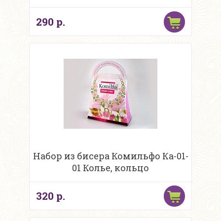
290 р.
Набор из бисера Комильфо Ка-01-
01 Колье, кольцо
320 р.