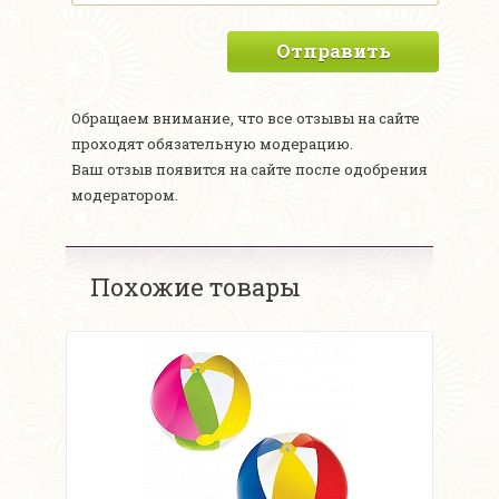
Отправить
Обращаем внимание, что все отзывы на сайте
проходят обязательную модерацию.
Ваш отзыв появится на сайте после одобрения
модератором.
Похожие товары