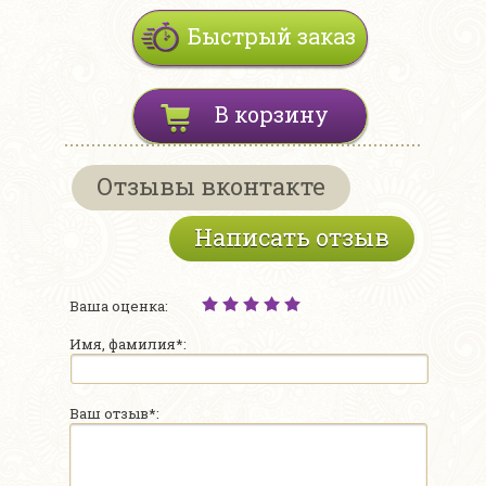
Быстрый заказ
В корзину
Отзывы вконтакте
Написать отзыв
Ваша оценка:
Имя, фамилия*:
Ваш отзыв*: