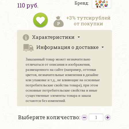
Бренд:
110 руб.
+3% тутсирублей
от покупки
Характеристики
Информация о доставке
Заказанный товар может незначительно
отличаться от описания и изображения,
размещенного на сайте (например, оттенки
цветов, незначительные изменения в дизайне
или упаковке и т.д., не влияющие на основные
потребительские свойства товара), при этом
основные потребительские свойства и иные
существенные элементы товара и заказа
остаются без изменений.
Выберите количество: