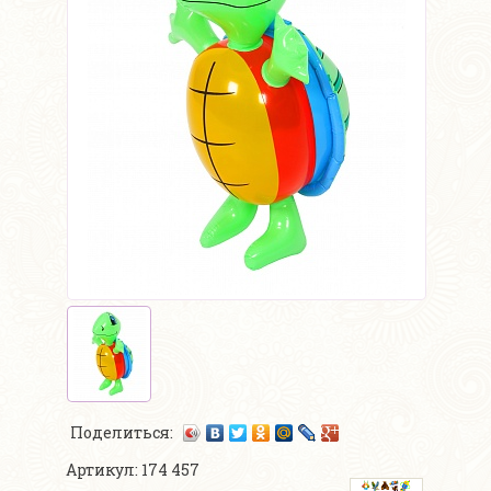
Поделиться:
Артикул: 174 457