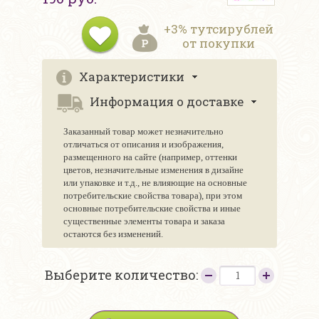
+3% тутсирублей
от покупки
Характеристики
Информация о доставке
Заказанный товар может незначительно
отличаться от описания и изображения,
размещенного на сайте (например, оттенки
цветов, незначительные изменения в дизайне
или упаковке и т.д., не влияющие на основные
потребительские свойства товара), при этом
основные потребительские свойства и иные
существенные элементы товара и заказа
остаются без изменений.
Выберите количество: