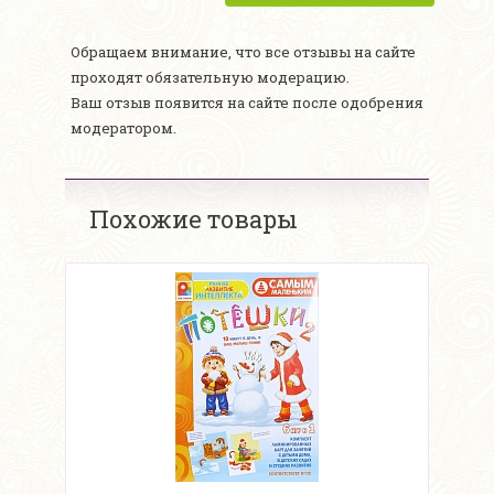
Обращаем внимание, что все отзывы на сайте
проходят обязательную модерацию.
Ваш отзыв появится на сайте после одобрения
модератором.
Похожие товары