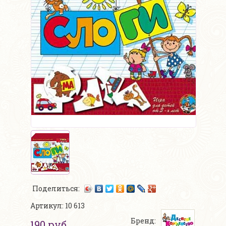
Поделиться:
Артикул: 10 613
Бренд:
190 руб.