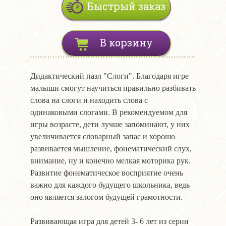
Быстрый заказ
В корзину
Дидактический пазл "Слоги". Благодаря игре
малыши смогут научиться правильно разбивать
слова на слоги и находить слова с
одинаковыми слогами. В рекомендуемом для
игры возрасте, дети лучше запоминают, у них
увеличивается словарный запас и хорошо
развивается мышление, фонематический слух,
внимание, ну и конечно мелкая моторика рук.
Развитие фонематическое восприятие очень
важно для каждого будущего школьника, ведь
оно является залогом будущей грамотности.
Развивающая игра для детей 3- 6 лет из серии