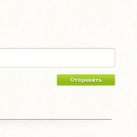
Отправить