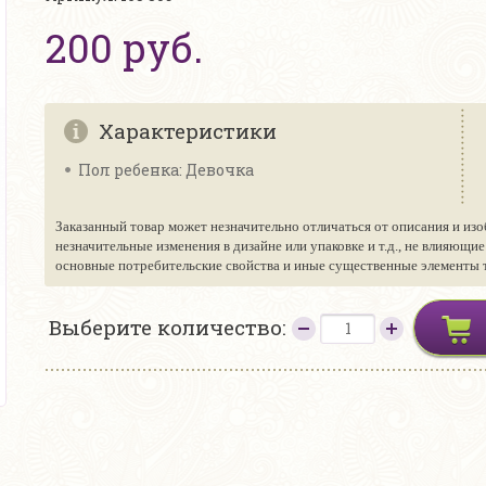
200 руб.
Характеристики
Пол ребенка: Девочка
Заказанный товар может незначительно отличаться от описания и изо
незначительные изменения в дизайне или упаковке и т.д., не влияющи
основные потребительские свойства и иные существенные элементы то
Выберите количество: