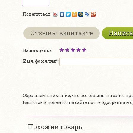
Поделиться:
Отзывы вконтакте
Написа
Ваша оценка:
Имя, фамилия*:
Обращаем внимание, что все отзывы на сайте п
Ваш отзыв появится на сайте после одобрения м
Похожие товары