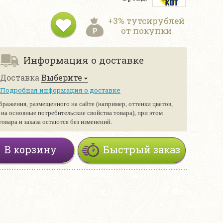
+3% тутсирублей
от покупки
Информация о доставке
Доставка
Выберите
Подробная информация о доставке
бражения, размещенного на сайте (например, оттенки цветов,
е на основные потребительские свойства товара), при этом
вара и заказа остаются без изменений.
В корзину
Быстрый заказ