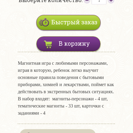
Выберите количество:
Быстрый заказ
В корзину
Магнитная игра с любимыми персонажами,
играя в которую, ребенок легко выучит
основные правила поведения с бытовыми
приборами, химией и лекарствами, поймет как
действовать в экстренных бытовых ситуациях.
В набор входят: магниты-персонажи - 4 шт,
тематические магниты - 33 шт, карточки с
заданиями - 4