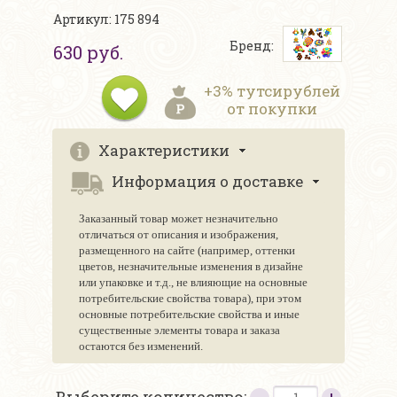
Артикул: 175 894
Бренд:
630 руб.
+3% тутсирублей
от покупки
Характеристики
Информация о доставке
Заказанный товар может незначительно
отличаться от описания и изображения,
размещенного на сайте (например, оттенки
цветов, незначительные изменения в дизайне
или упаковке и т.д., не влияющие на основные
потребительские свойства товара), при этом
основные потребительские свойства и иные
существенные элементы товара и заказа
остаются без изменений.