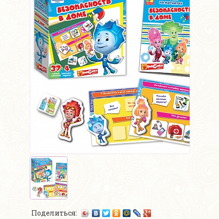
Поделиться: