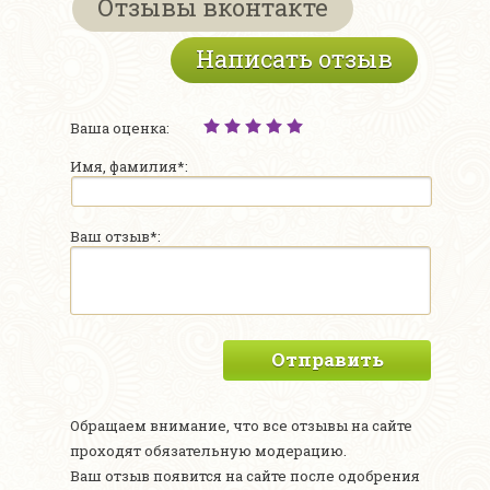
Отзывы вконтакте
Написать отзыв
Ваша оценка:
Имя, фамилия*:
Ваш отзыв*:
Отправить
Обращаем внимание, что все отзывы на сайте
проходят обязательную модерацию.
Ваш отзыв появится на сайте после одобрения