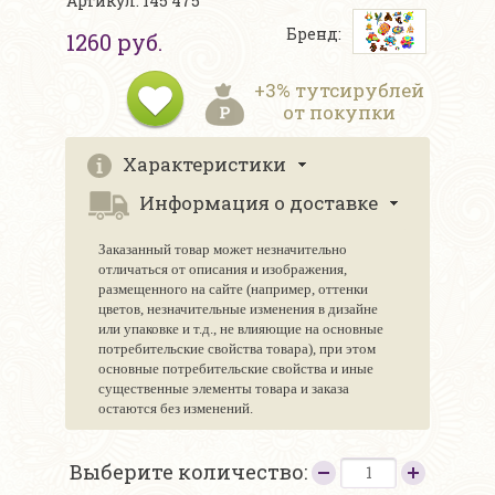
Артикул: 145 475
Бренд:
1260 руб.
+3% тутсирублей
от покупки
Характеристики
Информация о доставке
Заказанный товар может незначительно
отличаться от описания и изображения,
размещенного на сайте (например, оттенки
цветов, незначительные изменения в дизайне
или упаковке и т.д., не влияющие на основные
потребительские свойства товара), при этом
основные потребительские свойства и иные
существенные элементы товара и заказа
остаются без изменений.
Выберите количество: