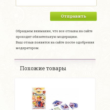
Отправить
Обращаем внимание, что все отзывы на сайте
проходят обязательную модерацию.
Ваш отзыв появится на сайте после одобрения
модератором.
Похожие товары