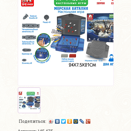
Поделиться: