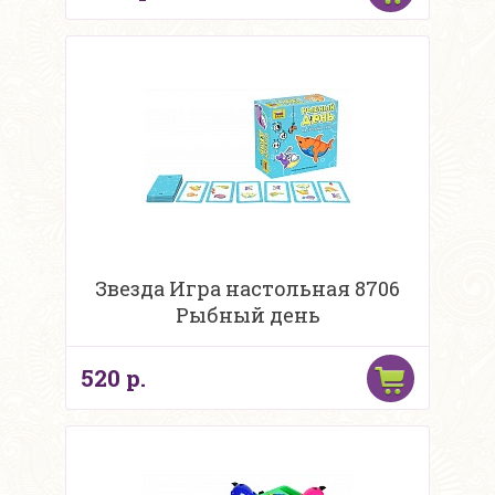
Звезда Игра настольная 8706
Рыбный день
520 р.