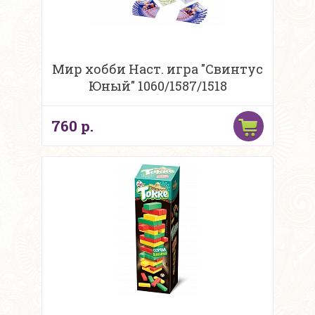
Мир хобби Наст. игра "Свинтус
Юный" 1060/1587/1518
760 р.