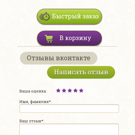
Быстрый заказ
В корзину
Отзывы вконтакте
Написать отзыв
Ваша оценка:
Имя, фамилия*:
Ваш отзыв*: