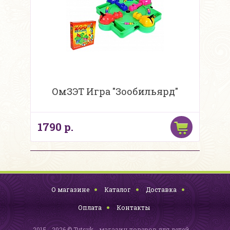
ОмЗЭТ Игра "Зообильярд"
1790 р.
О магазине
Каталог
Доставка
Оплата
Контакты
2015 - 2026 © Tutsyk - магазин товаров для детей