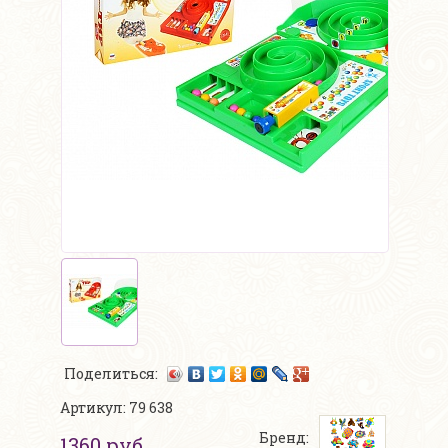
Поделиться:
Артикул: 79 638
Бренд:
1360 руб.