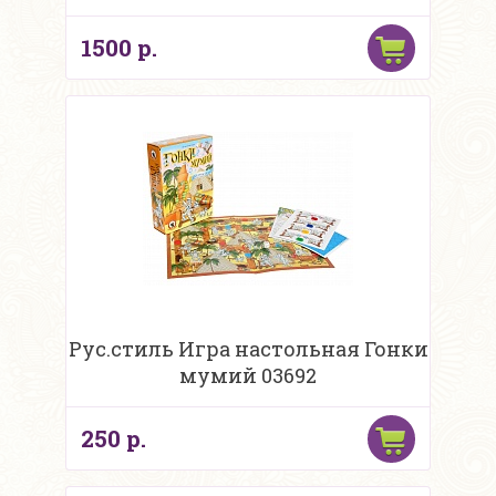
1500 р.
Рус.стиль Игра настольная Гонки
мумий 03692
250 р.