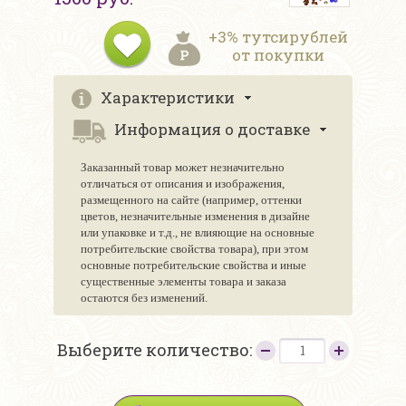
+3% тутсирублей
от покупки
Характеристики
Информация о доставке
Заказанный товар может незначительно
отличаться от описания и изображения,
размещенного на сайте (например, оттенки
цветов, незначительные изменения в дизайне
или упаковке и т.д., не влияющие на основные
потребительские свойства товара), при этом
основные потребительские свойства и иные
существенные элементы товара и заказа
остаются без изменений.
Выберите количество: