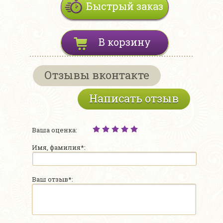
Быстрый заказ
В корзину
Отзывы вконтакте
Написать отзыв
Ваша оценка:
Имя, фамилия*:
Ваш отзыв*: