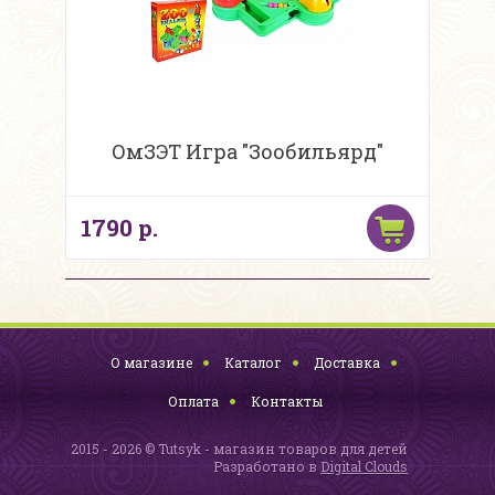
ОмЗЭТ Игра "Зообильярд"
1790 р.
О магазине
Каталог
Доставка
Оплата
Контакты
2015 - 2026 © Tutsyk - магазин товаров для детей
Разработано в
Digital Clouds