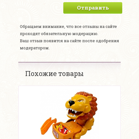
Отправить
Обращаем внимание, что все отзывы на сайте
проходят обязательную модерацию.
Ваш отзыв появится на сайте после одобрения
модератором.
Похожие товары