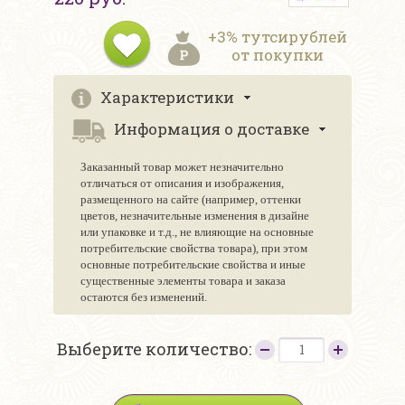
+3% тутсирублей
от покупки
Характеристики
Информация о доставке
Заказанный товар может незначительно
отличаться от описания и изображения,
размещенного на сайте (например, оттенки
цветов, незначительные изменения в дизайне
или упаковке и т.д., не влияющие на основные
потребительские свойства товара), при этом
основные потребительские свойства и иные
существенные элементы товара и заказа
остаются без изменений.
Выберите количество: