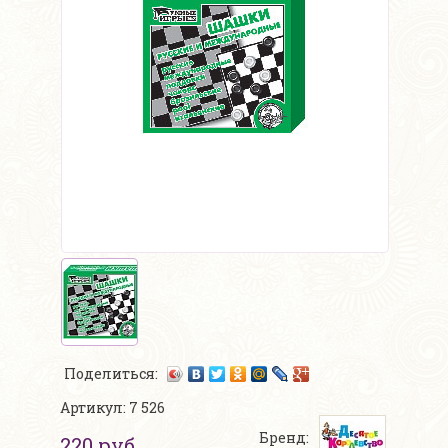
Поделиться:
Артикул: 7 526
Бренд:
220 руб.