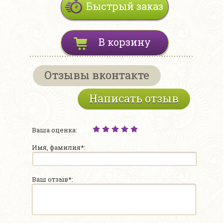
Быстрый заказ
В корзину
Отзывы вконтакте
Написать отзыв
Ваша оценка:
Имя, фамилия*:
Ваш отзыв*: