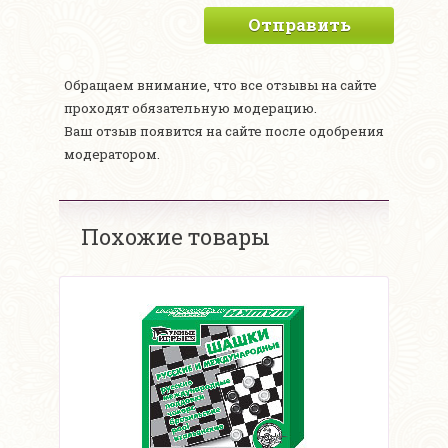
Отправить
Обращаем внимание, что все отзывы на сайте
проходят обязательную модерацию.
Ваш отзыв появится на сайте после одобрения
модератором.
Похожие товары