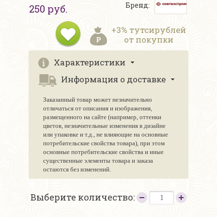
Бренд:
250 руб.
+3% тутсирублей
от покупки
Характеристики
Информация о доставке
Заказанный товар может незначительно
отличаться от описания и изображения,
размещенного на сайте (например, оттенки
цветов, незначительные изменения в дизайне
или упаковке и т.д., не влияющие на основные
потребительские свойства товара), при этом
основные потребительские свойства и иные
существенные элементы товара и заказа
остаются без изменений.
Выберите количество: