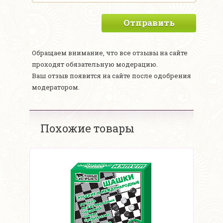
Отправить
Обращаем внимание, что все отзывы на сайте
проходят обязательную модерацию.
Ваш отзыв появится на сайте после одобрения
модератором.
Похожие товары