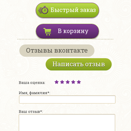
Быстрый заказ
В корзину
Отзывы вконтакте
Написать отзыв
Ваша оценка:
Имя, фамилия*:
Ваш отзыв*: