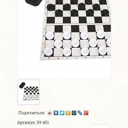
Поделиться:
Артикул: 59 451