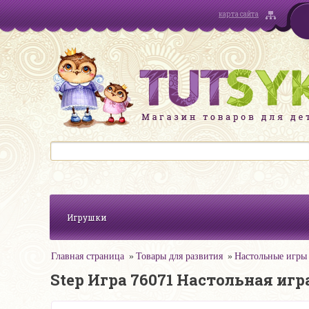
карта сайта
Игрушки
Главная страница
Товары для развития
Настольные игры
Step Игра 76071 Настольная игр