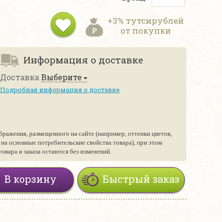
+3% тутсирублей
от покупки
Информация о доставке
Доставка
Выберите
Подробная информация о доставке
бражения, размещенного на сайте (например, оттенки цветов,
е на основные потребительские свойства товара), при этом
вара и заказа остаются без изменений.
В корзину
Быстрый заказ