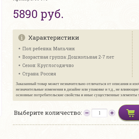
5890 руб.
Характеристики
Пол ребенка: Мальчик
Возрастная группа: Дошкольная 2-7 лет
Сезон: Круглогодично
Страна: Россия
Заказанный товар может незначительно отличаться от описания и изо
незначительные изменения в дизайне или упаковке и т.д., не влияющи
основные потребительские свойства и иные существенные элементы то
Выберите количество: