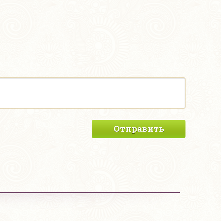
Отправить