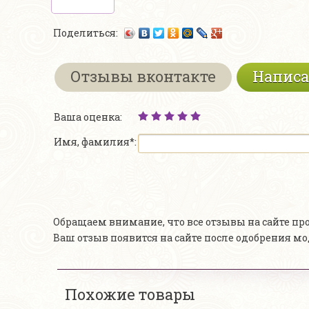
Поделиться:
Отзывы вконтакте
Написа
Ваша оценка:
Имя, фамилия*:
Обращаем внимание, что все отзывы на сайте п
Ваш отзыв появится на сайте после одобрения м
Похожие товары