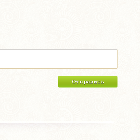
Отправить