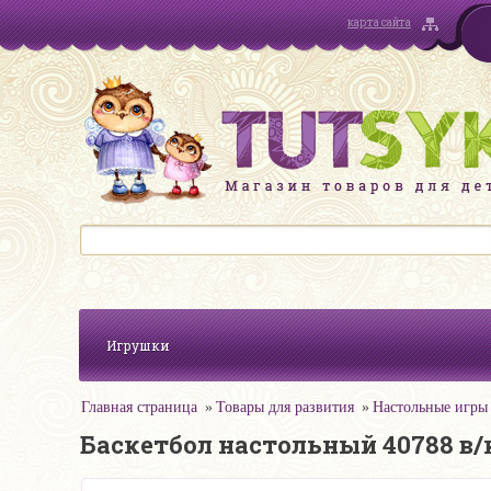
карта сайта
Игрушки
Главная страница
Товары для развития
Настольные игры
Баскетбол настольный 40788 в/