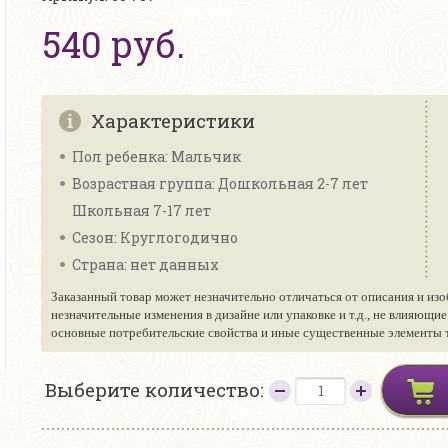
540 руб.
Характеристики
Пол ребенка: Мальчик
Возрастная группа: Дошкольная 2-7 лет
Школьная 7-17 лет
Сезон: Круглогодично
Страна: нет данных
Заказанный товар может незначительно отличаться от описания и изо
незначительные изменения в дизайне или упаковке и т.д., не влияющи
основные потребительские свойства и иные существенные элементы то
Выберите количество: