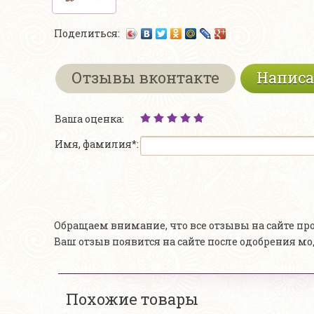
Поделиться:
Отзывы вконтакте
Написа
Ваша оценка:
Имя, фамилия*:
Обращаем внимание, что все отзывы на сайте п
Ваш отзыв появится на сайте после одобрения м
Похожие товары