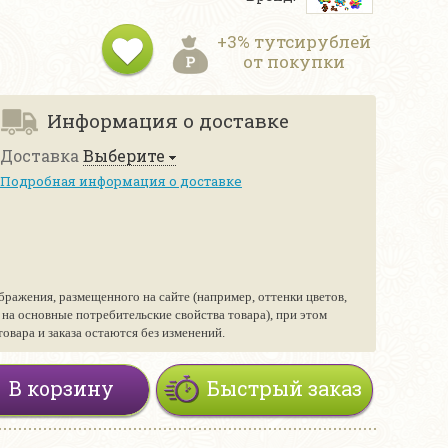
+3% тутсирублей
от покупки
Информация о доставке
Доставка
Выберите
Подробная информация о доставке
бражения, размещенного на сайте (например, оттенки цветов,
е на основные потребительские свойства товара), при этом
вара и заказа остаются без изменений.
В корзину
Быстрый заказ