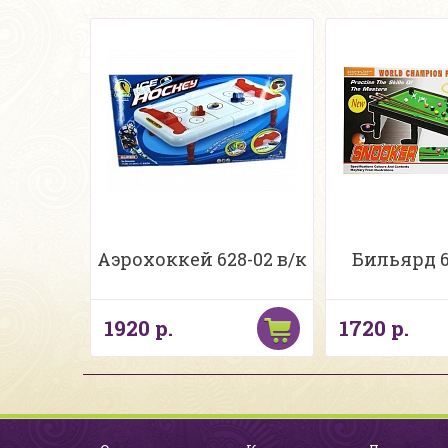
Аэрохоккей 628-02 в/к
Бильярд 6
1920 р.
1720 р.