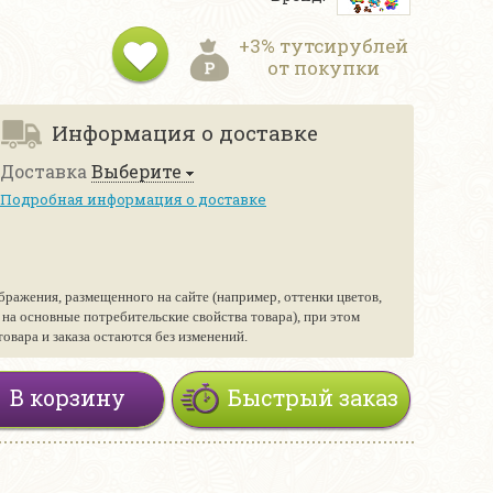
+3% тутсирублей
от покупки
Информация о доставке
Доставка
Выберите
Подробная информация о доставке
бражения, размещенного на сайте (например, оттенки цветов,
е на основные потребительские свойства товара), при этом
вара и заказа остаются без изменений.
В корзину
Быстрый заказ