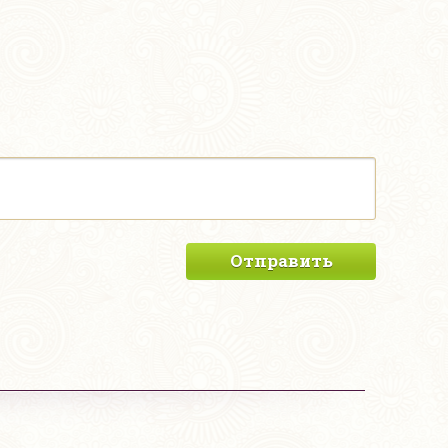
Отправить