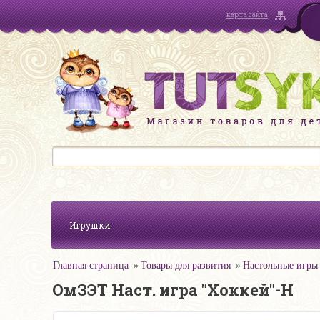
карта сайта
Игрушки
Главная страница
Товары для развития
Настольные игры
ОмЗЭТ Наст. игра "Хоккей"-Н