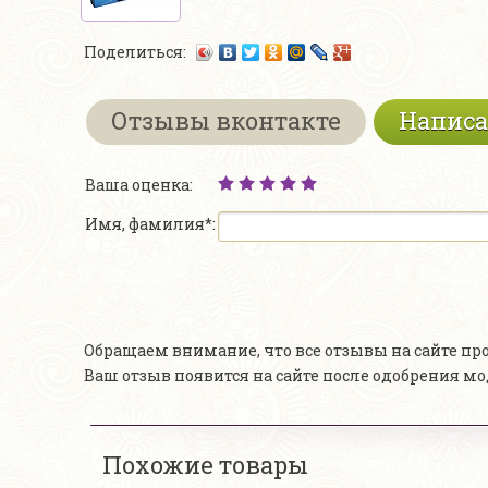
Поделиться:
Отзывы вконтакте
Написа
Ваша оценка:
Имя, фамилия*:
Обращаем внимание, что все отзывы на сайте п
Ваш отзыв появится на сайте после одобрения м
Похожие товары