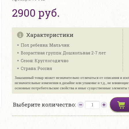
2900 руб.
Характеристики
Пол ребенка: Мальчик
Возрастная группа: Дошкольная 2-7 лет
Сезон: Круглогодично
Страна: Россия
Заказанный товар может незначительно отличаться от описания и изо
незначительные изменения в дизайне или упаковке и т.д., не влияющи
основные потребительские свойства и иные существенные элементы то
Выберите количество: