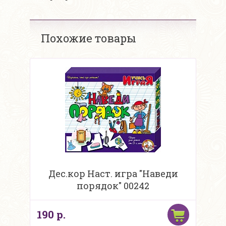
Похожие товары
Дес.кор Наст. игра "Наведи
порядок" 00242
190 р.