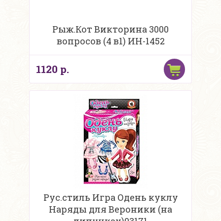
Рыж.Кот Викторина 3000
вопросов (4 в1) ИН-1452
1120 р.
Рус.стиль Игра Одень куклу
Наряды для Вероники (на