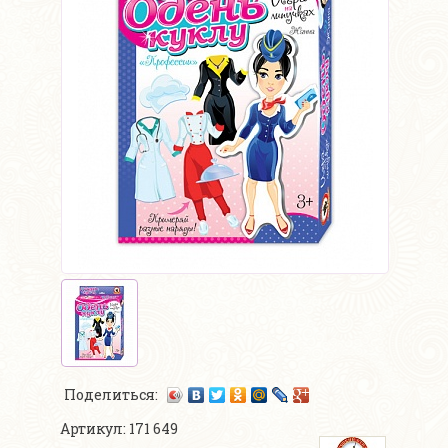
Поделиться:
Артикул: 171 649