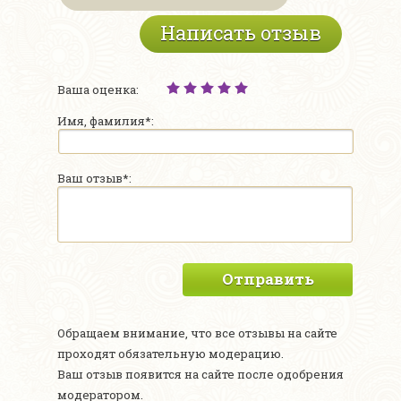
Написать отзыв
Ваша оценка:
Имя, фамилия*:
Ваш отзыв*:
Отправить
Обращаем внимание, что все отзывы на сайте
проходят обязательную модерацию.
Ваш отзыв появится на сайте после одобрения
модератором.