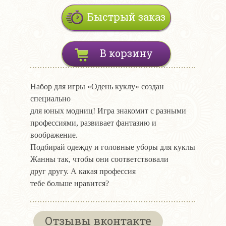
Быстрый заказ
В корзину
Набор для игры «Одень куклу» создан
специально
для юных модниц! Игра знакомит с разными
профессиями, развивает фантазию и
воображение.
Подбирай одежду и головные уборы для куклы
Жанны так, чтобы они соответствовали
друг другу. А какая профессия
тебе больше нравится?
Отзывы вконтакте