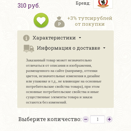
Бренд:
310 руб.
+3% тутсирублей
от покупки
Характеристики
Информация о доставке
Заказанный товар может незначительно
отличаться от описания и изображения,
размещенного на сайте (например, оттенки
цветов, незначительные изменения в дизайне
или упаковке и т.д., не влияющие на основные
потребительские свойства товара), при этом
основные потребительские свойства и иные
существенные элементы товара и заказа
остаются без изменений.
Выберите количество: