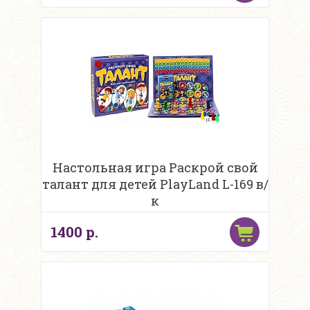
Настольная игра Раскрой свой
талант для детей PlayLand L-169 в/
к
1400 р.