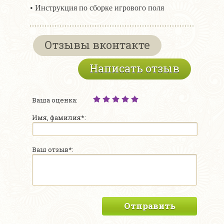
• Инструкция по сборке игрового поля
Отзывы вконтакте
Написать отзыв
Ваша оценка:
Имя, фамилия*:
Ваш отзыв*:
Отправить