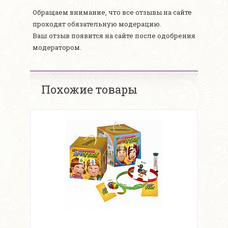
Обращаем внимание, что все отзывы на сайте
проходят обязательную модерацию.
Ваш отзыв появится на сайте после одобрения
модератором.
Похожие товары