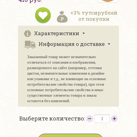
+3% тутсирублей
от покупки
Характеристики
Информация о доставке
Заказанный товар может незначительно
отличаться от описания и изображения,
размещенного на сайте (например, оттенки
цветов, незначительные изменения в дизайне
или упаковке и т.д., не влияющие на основные
потребительские свойства товара), при этом
основные потребительские свойства и иные
существенные элементы товара и заказа
остаются без изменений.
Выберите количество: