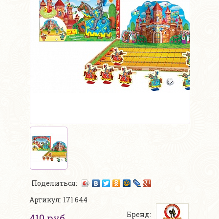
Поделиться:
Артикул: 171 644
Бренд:
410 руб.