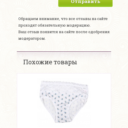
Отправить
Обращаем внимание, что все отзывы на сайте
проходят обязательную модерацию.
Ваш отзыв появится на сайте после одобрения
модератором.
Похожие товары