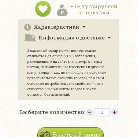
+3% тутсирублей
от покупки
Характеристики
Информация о доставке
Заказанный товар может незначительно
отличаться от описания и изображения,
размещенного на сайте (например, оттенки
цветов, незначительные изменения в дизайне
или упаковке и т.д., не влияющие на основные
потребительские свойства товара), при этом
основные потребительские свойства и иные
существенные элементы товара и заказа
остаются без изменений.
Выберите количество:
Быстрый заказ