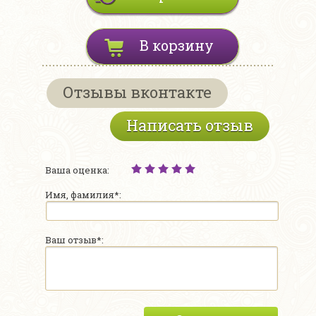
В корзину
Отзывы вконтакте
Написать отзыв
Ваша оценка:
Имя, фамилия*:
Ваш отзыв*: