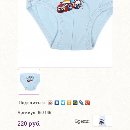
Поделиться:
Артикул: 160 146
Бренд:
220 руб.