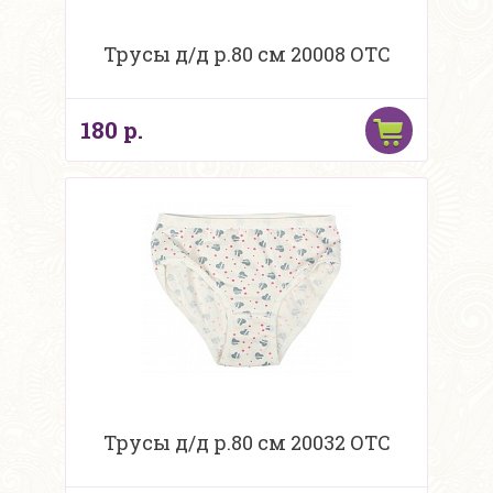
Трусы д/д р.80 см 20008 ОТС
180 р.
Трусы д/д р.80 см 20032 ОТС