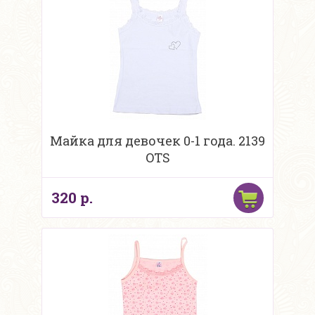
Майка для девочек 0-1 года. 2139
OTS
320 р.