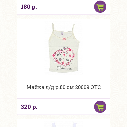
180 р.
Майка д/д р.80 см 20009 ОТС
320 р.