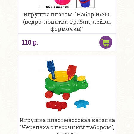
Игрушка пластм. "Набор №260
(ведро, лопатка, грабли, лейка,
формочка)"
110 р.
Игрушка пластмассовая каталка
"Черепаха с песочным набором",