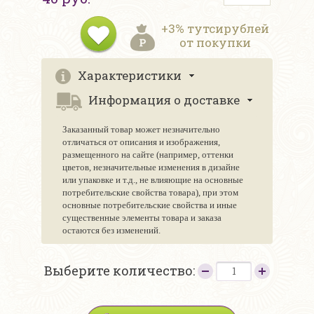
+3% тутсирублей
от покупки
Характеристики
Информация о доставке
Заказанный товар может незначительно
отличаться от описания и изображения,
размещенного на сайте (например, оттенки
цветов, незначительные изменения в дизайне
или упаковке и т.д., не влияющие на основные
потребительские свойства товара), при этом
основные потребительские свойства и иные
существенные элементы товара и заказа
остаются без изменений.
Выберите количество: