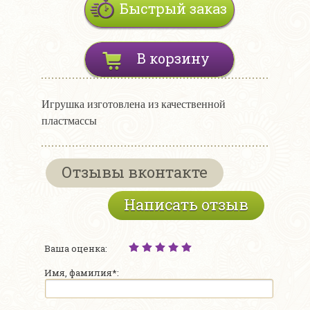
Быстрый заказ
В корзину
Игрушка изготовлена из качественной
пластмассы
Отзывы вконтакте
Написать отзыв
Ваша оценка:
Имя, фамилия*: