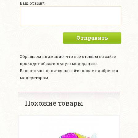
Ваш отзыв*:
Отправить
Обращаем внимание, что все отзывы на сайте
проходят обязательную модерацию.
Ваш отзыв появится на сайте после одобрения
модератором.
Похожие товары