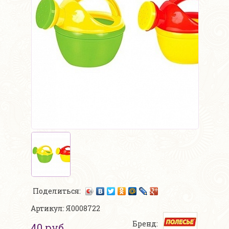
Поделиться:
Артикул: Я0008722
Бренд:
40 руб.