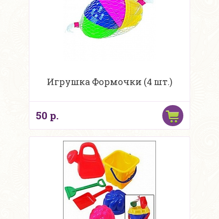
Игрушка Формочки (4 шт.)
50 р.