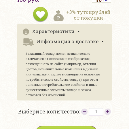
+3% тутсирублей
от покупки
Характеристики
Информация о доставке
Заказанный товар может незначительно
отличаться от описания и изображения,
размещенного на сайте (например, оттенки
цветов, незначительные изменения в дизайне
или упаковке и т.д., не влияющие на основные
потребительские свойства товара), при этом
основные потребительские свойства и иные
существенные элементы товара и заказа
остаются без изменений.
Выберите количество: