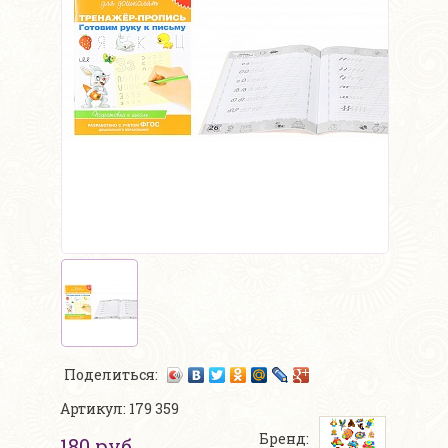
Поделиться:
Артикул: 179 359
Бренд:
180 руб.