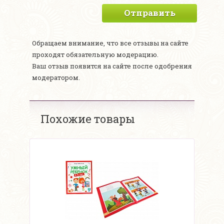
Отправить
Обращаем внимание, что все отзывы на сайте
проходят обязательную модерацию.
Ваш отзыв появится на сайте после одобрения
модератором.
Похожие товары