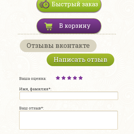
Быстрый заказ
В корзину
Отзывы вконтакте
Написать отзыв
Ваша оценка:
Имя, фамилия*:
Ваш отзыв*: