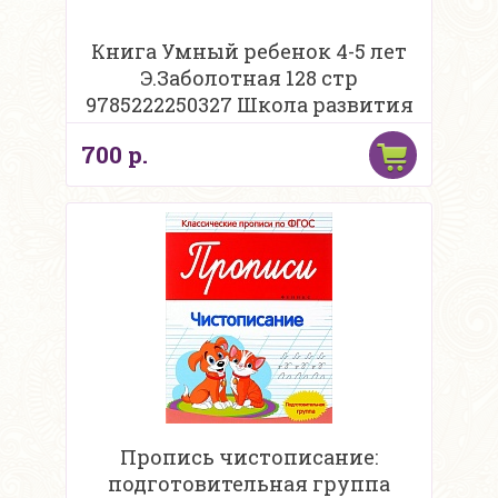
Книга Умный ребенок 4-5 лет
Э.Заболотная 128 стр
9785222250327 Школа развития
700 р.
Пропись чистописание:
подготовительная группа