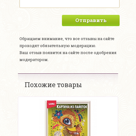
Отправить
Обращаем внимание, что все отзывы на сайте
проходят обязательную модерацию.
Ваш отзыв появится на сайте после одобрения
модератором.
Похожие товары