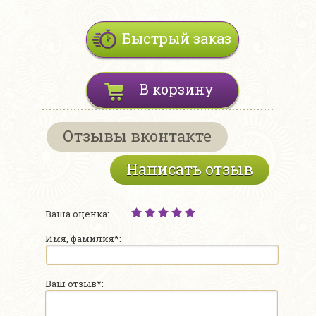
Быстрый заказ
В корзину
Отзывы вконтакте
Написать отзыв
Ваша оценка:
Имя, фамилия*:
Ваш отзыв*: