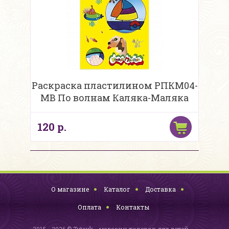
Раскраска пластилином РПКМ04-
МВ По волнам Каляка-Маляка
120 р.
О магазине
Каталог
Доставка
Оплата
Контакты