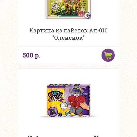
Картина из пайеток Ап-010
"Олененок"
500 р.