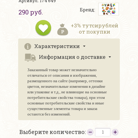
Артикул: 174 649
Бренд:
290 руб.
+3% тутсирублей
от покупки
Характеристики
Информация о доставке
Заказанный товар может незначительно
отличаться от описания и изображения,
размещенного на сайте (например, оттенки
цветов, незначительные изменения в дизайне
или упаковке и т.д., не влияющие на основные
потребительские свойства товара), при этом
основные потребительские свойства и иные
существенные элементы товара и заказа
остаются без изменений.
Выберите количество: