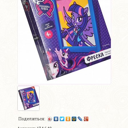
Поделиться: