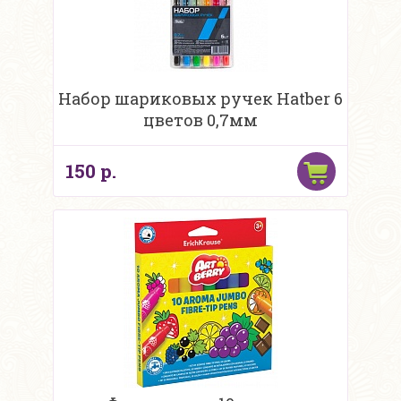
Набор шариковых ручек Hatber 6
цветов 0,7мм
150 р.