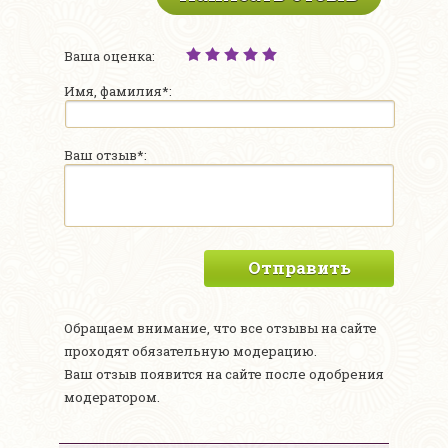
Ваша оценка:
Имя, фамилия*:
Ваш отзыв*:
Отправить
Обращаем внимание, что все отзывы на сайте
проходят обязательную модерацию.
Ваш отзыв появится на сайте после одобрения
модератором.