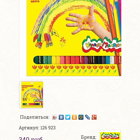
Поделиться:
Артикул: 126 923
Бренд:
340 руб.