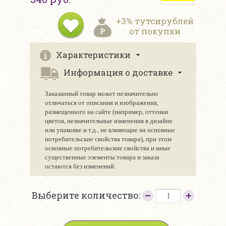
+3% тутсирублей
от покупки
Характеристики
Информация о доставке
Заказанный товар может незначительно
отличаться от описания и изображения,
размещенного на сайте (например, оттенки
цветов, незначительные изменения в дизайне
или упаковке и т.д., не влияющие на основные
потребительские свойства товара), при этом
основные потребительские свойства и иные
существенные элементы товара и заказа
остаются без изменений.
Выберите количество: