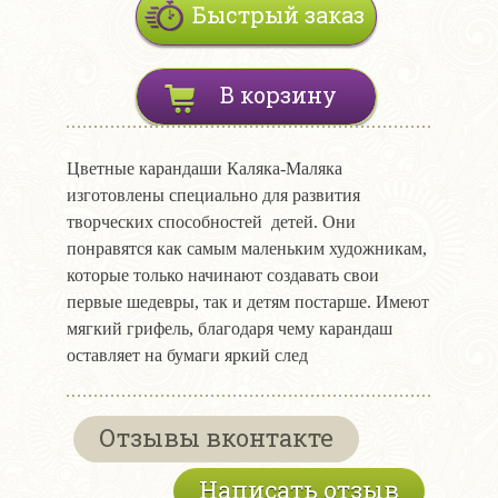
Быстрый заказ
В корзину
Цветные карандаши Каляка-Маляка
изготовлены специально для развития
творческих способностей детей. Они
понравятся как самым маленьким художникам,
которые только начинают создавать свои
первые шедевры, так и детям постарше. Имеют
мягкий грифель, благодаря чему карандаш
оставляет на бумаги яркий след
Отзывы вконтакте
Написать отзыв