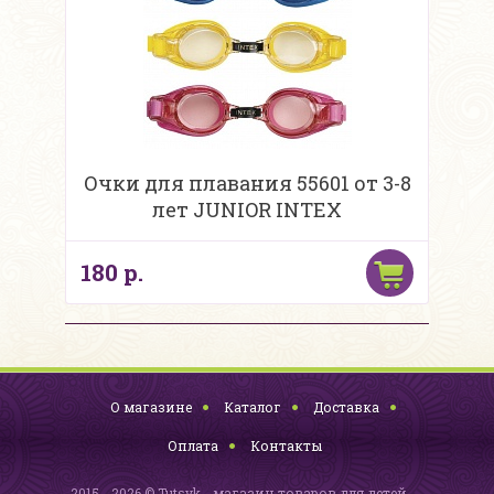
Очки для плавания 55601 от 3-8
лет JUNIOR INTEX
180 р.
О магазине
Каталог
Доставка
Оплата
Контакты
2015 - 2026 © Tutsyk - магазин товаров для детей