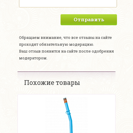
Отправить
Обращаем внимание, что все отзывы на сайте
проходят обязательную модерацию.
Ваш отзыв появится на сайте после одобрения
модератором.
Похожие товары