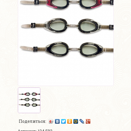
Поделиться: