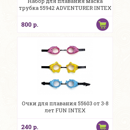
Набор для плавания маска
трубка 55942 ADVENTURER INTEX
800 р.
Очки для плавания 55603 от 3-8
лет FUN INTEX
240 р.