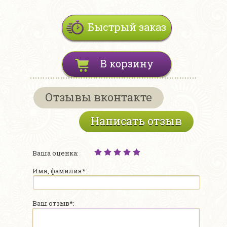
Быстрый заказ
В корзину
Отзывы вконтакте
Написать отзыв
Ваша оценка:
Имя, фамилия*:
Ваш отзыв*: