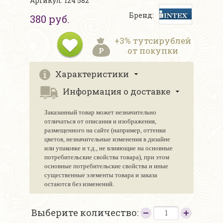
Артикул: 124 582
Бренд:
380 руб.
+3% тутсирублей
от покупки
Характеристики
Информация о доставке
Заказанный товар может незначительно
отличаться от описания и изображения,
размещенного на сайте (например, оттенки
цветов, незначительные изменения в дизайне
или упаковке и т.д., не влияющие на основные
потребительские свойства товара), при этом
основные потребительские свойства и иные
существенные элементы товара и заказа
остаются без изменений.
Выберите количество: