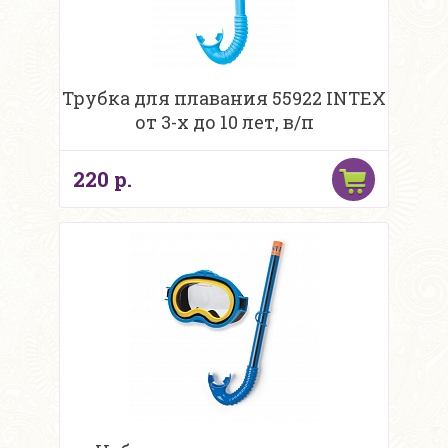
Трубка для плавания 55922 INTEX
от 3-х до 10 лет, в/п
220 р.