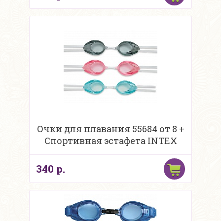
Очки для плавания 55684 от 8 +
Спортивная эстафета INTEX
340 р.