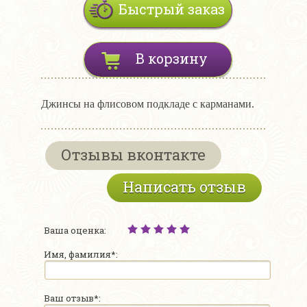
Быстрый заказ
В корзину
Джинсы на флисовом подкладе с карманами.
Отзывы вконтакте
Написать отзыв
Ваша оценка:
Имя, фамилия*:
Ваш отзыв*: