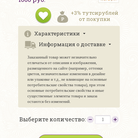
+3% тутсирублей
от покупки
Характеристики
Информация о доставке
Заказанный товар может незначительно
отличаться от описания и изображения,
размещенного на сайте (например, оттенки
цветов, незначительные изменения в дизайне
или упаковке и т.д., не влияющие на основные
потребительские свойства товара), при этом
основные потребительские свойства и иные
существенные элементы товара и заказа
остаются без изменений.
Выберите количество: