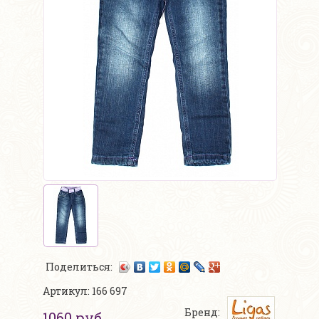
Поделиться:
Артикул: 166 697
Бренд:
1060 руб.