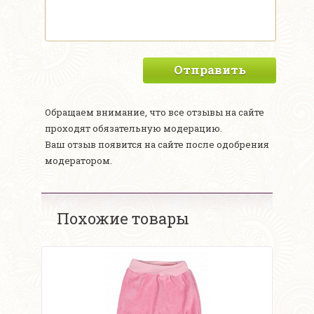
Отправить
Обращаем внимание, что все отзывы на сайте
проходят обязательную модерацию.
Ваш отзыв появится на сайте после одобрения
модератором.
Похожие товары