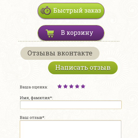
Быстрый заказ
В корзину
Отзывы вконтакте
Написать отзыв
Ваша оценка:
Имя, фамилия*:
Ваш отзыв*: