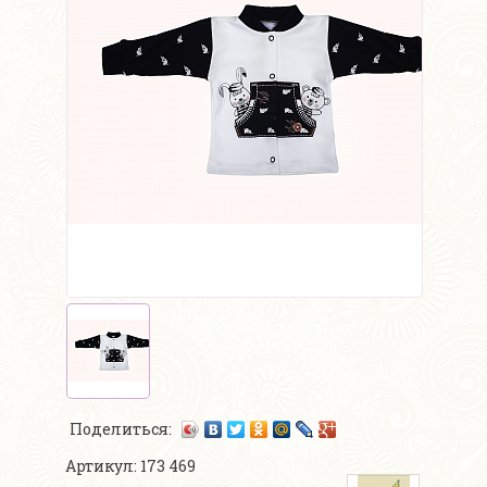
Поделиться:
Артикул: 173 469