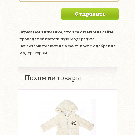
Отправить
Обращаем внимание, что все отзывы на сайте
проходят обязательную модерацию.
Ваш отзыв появится на сайте после одобрения
модератором.
Похожие товары