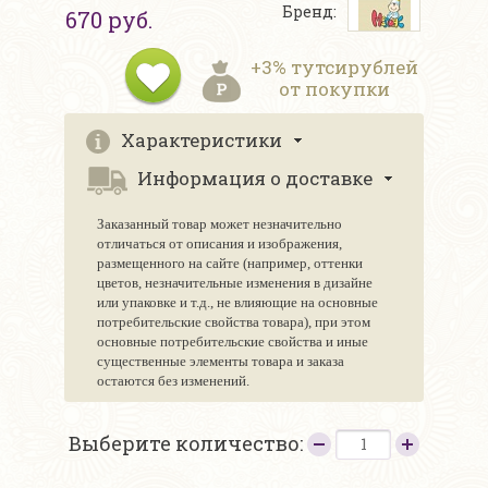
Бренд:
670 руб.
+3% тутсирублей
от покупки
Характеристики
Информация о доставке
Заказанный товар может незначительно
отличаться от описания и изображения,
размещенного на сайте (например, оттенки
цветов, незначительные изменения в дизайне
или упаковке и т.д., не влияющие на основные
потребительские свойства товара), при этом
основные потребительские свойства и иные
существенные элементы товара и заказа
остаются без изменений.
Выберите количество: