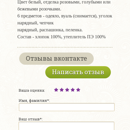
Цвет белый, отделка розовыми, голубыми или
бежевыми розочками.
6 предметов - одеяло, вуаль (снимается), уголок
нарядный, чепчик
нарядный, распашонка, пеленка.
Состав - хлопок 100%, утеплитель ПЭ 100%
Отзывы вконтакте
Написать отзыв
Ваша оценка:
Имя, фамилия*:
Ваш отзыв*: