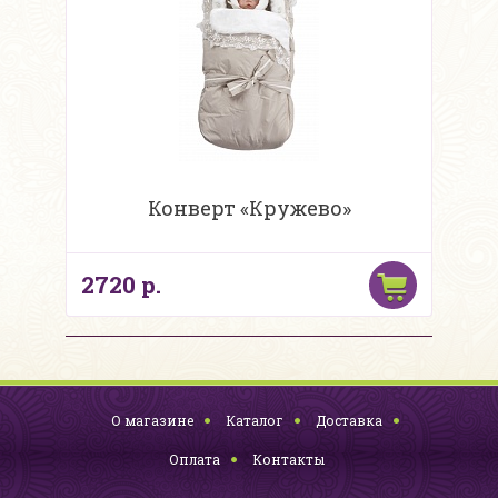
Конверт «Кружево»
2720 р.
О магазине
Каталог
Доставка
Оплата
Контакты