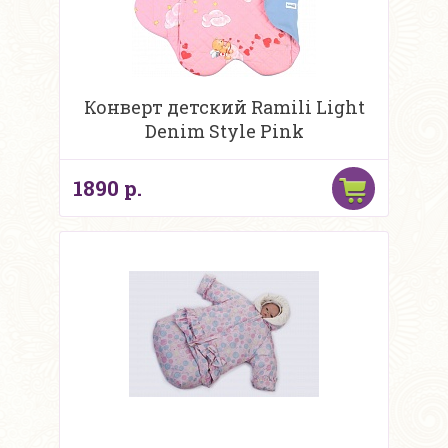
Конверт детский Ramili Light
Denim Style Pink
1890 р.