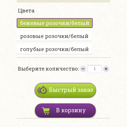
Цвета
бежевые розочки/белый
розовые розочки/белый
голубые розочки/белый
Выберите количество:
Быстрый заказ
В корзину