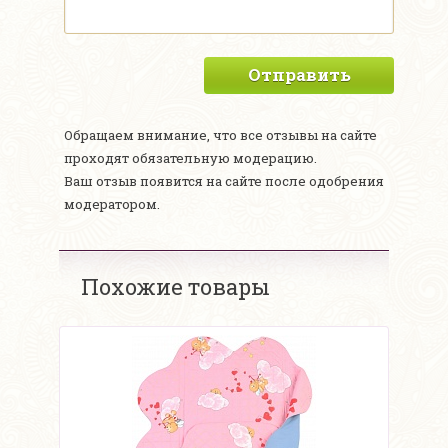
Отправить
Обращаем внимание, что все отзывы на сайте
проходят обязательную модерацию.
Ваш отзыв появится на сайте после одобрения
модератором.
Похожие товары