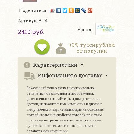
Поделиться:
Артикул: В-14
Бренд:
2410 руб.
+3% тутсирублей
от покупки
Характеристики
Информация о доставке
Заказанный товар может незначительно
отличаться от описания и изображения,
размещенного на сайте (например, оттенки
цветов, незначительные изменения в дизайне
или упаковке и т.д., не влияющие на основные
потребительские свойства товара), при этом
основные потребительские свойства и иные
существенные элементы товара и заказа
остаются без изменений.