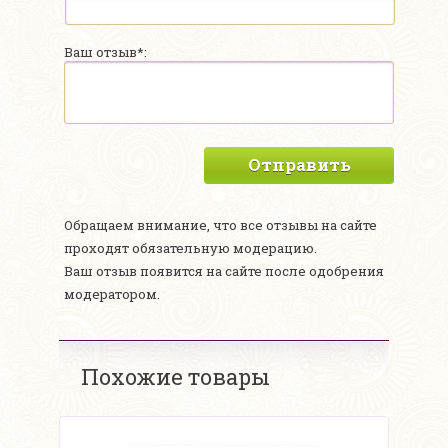
Ваш отзыв*:
Отправить
Обращаем внимание, что все отзывы на сайте
проходят обязательную модерацию.
Ваш отзыв появится на сайте после одобрения
модератором.
Похожие товары