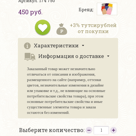
Артикул: 174 750
Бренд:
450 руб.
+3% тутсирублей
от покупки
Характеристики
Информация о доставке
Заказанный товар может незначительно
отличаться от описания и изображения,
размещенного на сайте (например, оттенки
цветов, незначительные изменения в дизайне
или упаковке и т.д., не влияющие на основные
потребительские свойства товара), при этом
основные потребительские свойства и иные
существенные элементы товара и заказа
остаются без изменений.
Выберите количество: