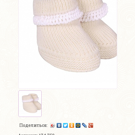
Поделиться: