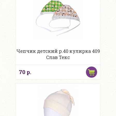
Чепчик детский р.40 кулирка 409
Слав Текс
70 р.