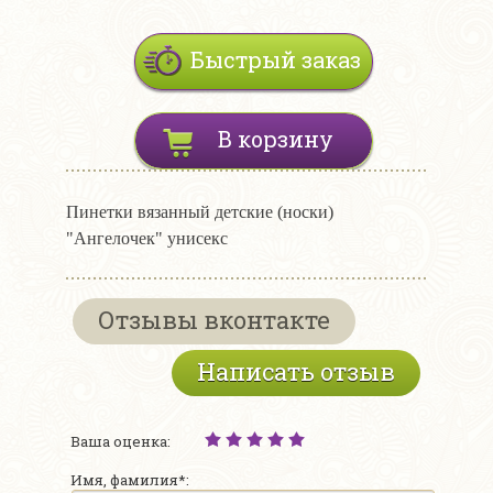
Быстрый заказ
В корзину
Пинетки вязанный детские (носки)
"Ангелочек" унисекс
Отзывы вконтакте
Написать отзыв
Ваша оценка:
Имя, фамилия*: