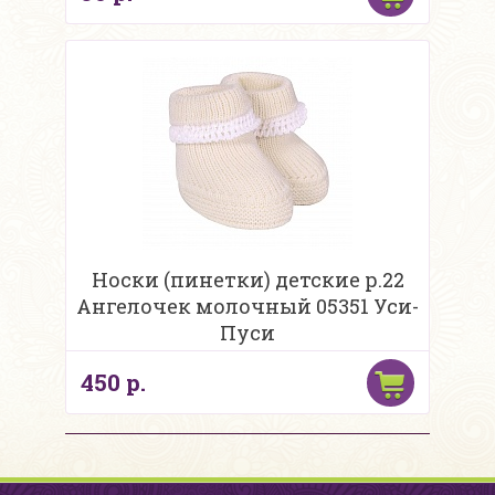
Носки (пинетки) детские р.22
Ангелочек молочный 05351 Уси-
Пуси
450 р.