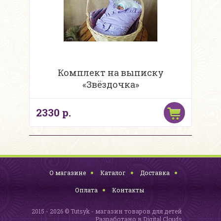
Комплект на выписку
«Звёздочка»
2330 р.
О магазине
Каталог
Доставка
Оплата
Контакты
2015 - 2026 © Tutsyk - магазин товаров для детей
Разработано в
Digital Clouds