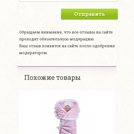
Отправить
Обращаем внимание, что все отзывы на сайте
проходят обязательную модерацию.
Ваш отзыв появится на сайте после одобрения
модератором.
Похожие товары