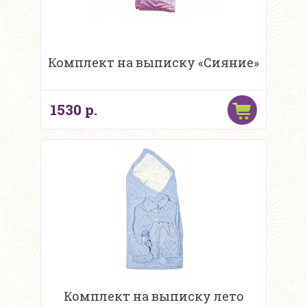
Комплект на выписку «Сияние»
1530 р.
Комплект на выписку лето