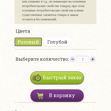
или упаковке и т.д., не влияющие на основные
потребительские свойства товара), при этом
основные потребительские свойства и иные
существенные элементы товара и заказа
остаются без изменений.
Цвета
Розовый
Голубой
Выберите количество:
Быстрый заказ
В корзину