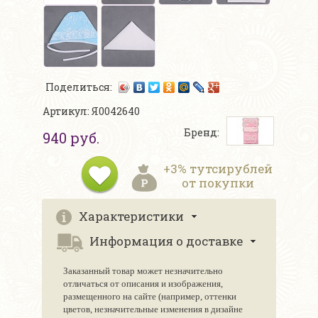
Поделиться:
Артикул: Я0042640
Бренд:
940 руб.
+3% тутсирублей
от покупки
Характеристики
Информация о доставке
Заказанный товар может незначительно
отличаться от описания и изображения,
размещенного на сайте (например, оттенки
цветов, незначительные изменения в дизайне