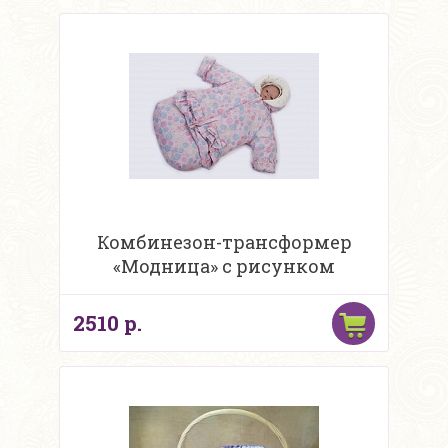
Комбинезон-трансформер
«Модница» с рисунком
2510 р.