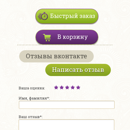
Быстрый заказ
В корзину
Отзывы вконтакте
Написать отзыв
Ваша оценка:
Имя, фамилия*:
Ваш отзыв*: