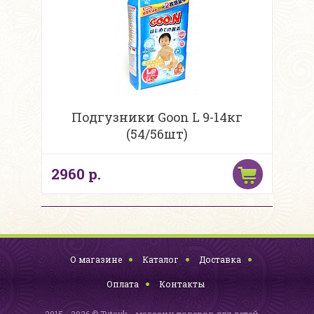
Подгузники Goon L 9-14кг
(54/56шт)
2960 р.
О магазине
Каталог
Доставка
Оплата
Контакты