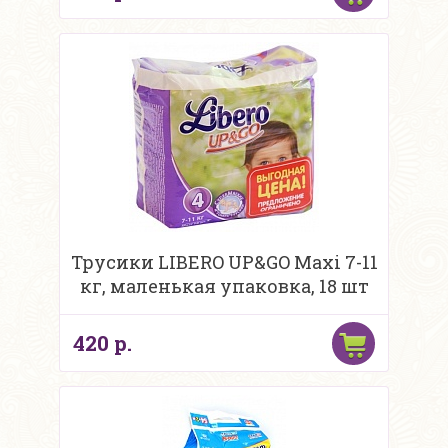
Трусики LIBERO UP&GO Maxi 7-11
кг, маленькая упаковка, 18 шт
420 р.