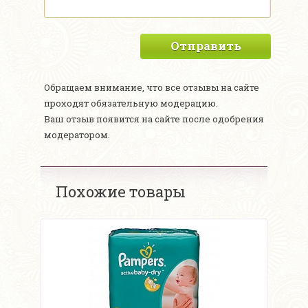
Отправить
Обращаем внимание, что все отзывы на сайте
проходят обязательную модерацию.
Ваш отзыв появится на сайте после одобрения
модератором.
Похожие товары