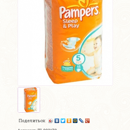
Поделиться: