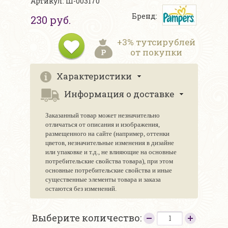
Артикул: Ш-003170
Бренд:
230 руб.
+3% тутсирублей
от покупки
Характеристики
Информация о доставке
Заказанный товар может незначительно
отличаться от описания и изображения,
размещенного на сайте (например, оттенки
цветов, незначительные изменения в дизайне
или упаковке и т.д., не влияющие на основные
потребительские свойства товара), при этом
основные потребительские свойства и иные
существенные элементы товара и заказа
остаются без изменений.
Выберите количество: