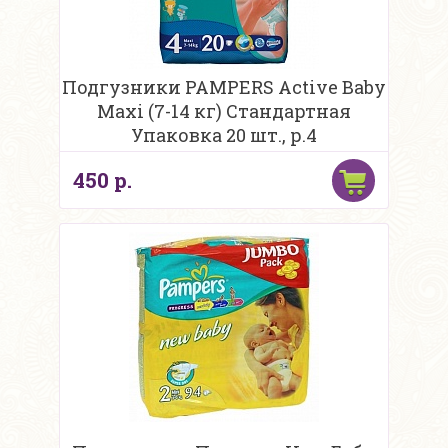
Подгузники PAMPERS Active Baby
Maxi (7-14 кг) Стандартная
Упаковка 20 шт., р.4
450 р.