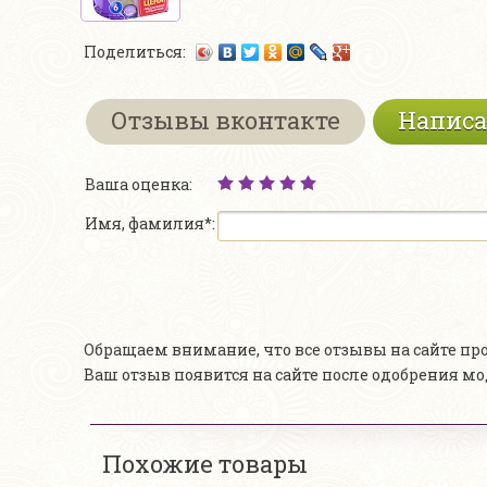
Поделиться:
Отзывы вконтакте
Написа
Ваша оценка:
Имя, фамилия*:
Обращаем внимание, что все отзывы на сайте п
Ваш отзыв появится на сайте после одобрения м
Похожие товары