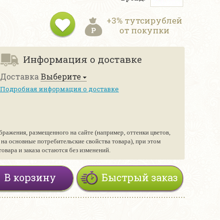
+3% тутсирублей
от покупки
Информация о доставке
Доставка
Выберите
Подробная информация о доставке
бражения, размещенного на сайте (например, оттенки цветов,
е на основные потребительские свойства товара), при этом
вара и заказа остаются без изменений.
В корзину
Быстрый заказ