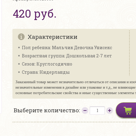
420 руб.
Характеристики
Пол ребенка: Мальчик Девочка Унисекс
Возрастная группа: Дошкольная 2-7 лет
Сезон: Круглогодично
Страна: Нидерланды
Заказанный товар может незначительно отличаться от описания и изо
незначительные изменения в дизайне или упаковке и т.д., не влияющи
основные потребительские свойства и иные существенные элементы то
Выберите количество: