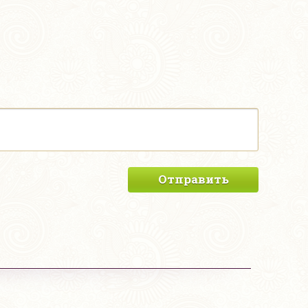
Отправить