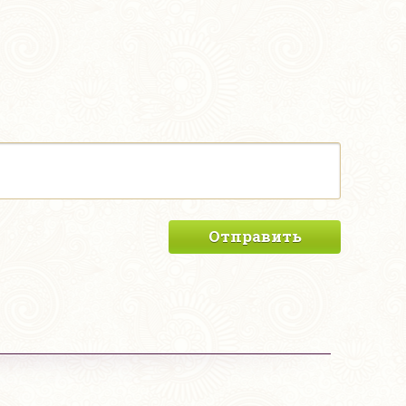
Отправить