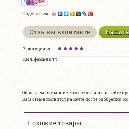
Поделиться:
Отзывы вконтакте
Написа
Ваша оценка:
Имя, фамилия*:
Обращаем внимание, что все отзывы на сайте п
Ваш отзыв появится на сайте после одобрения м
Похожие товары