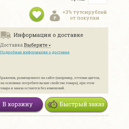
+3% тутсирублей
от покупки
Информация о доставке
Доставка
Выберите
Подробная информация о доставке
бражения, размещенного на сайте (например, оттенки цветов,
е на основные потребительские свойства товара), при этом
вара и заказа остаются без изменений.
В корзину
Быстрый заказ