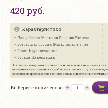
420 руб.
Характеристики
Пол ребенка: Мальчик Девочка Унисекс
Возрастная группа: Дошкольная 2-7 лет
Сезон: Круглогодично
Страна: Нидерланды
Заказанный товар может незначительно отличаться от описания и изо
незначительные изменения в дизайне или упаковке и т.д., не влияющи
основные потребительские свойства и иные существенные элементы то
Выберите количество: