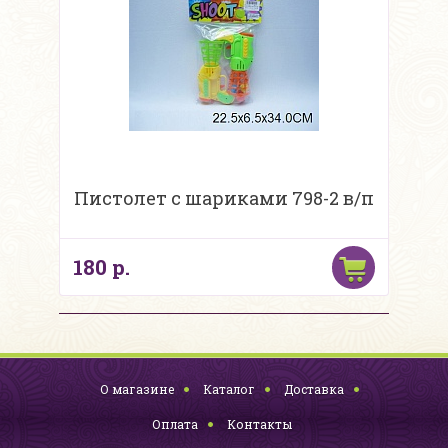
Пистолет с шариками 798-2 в/п
180 р.
О магазине
Каталог
Доставка
Оплата
Контакты