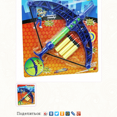
Поделиться: