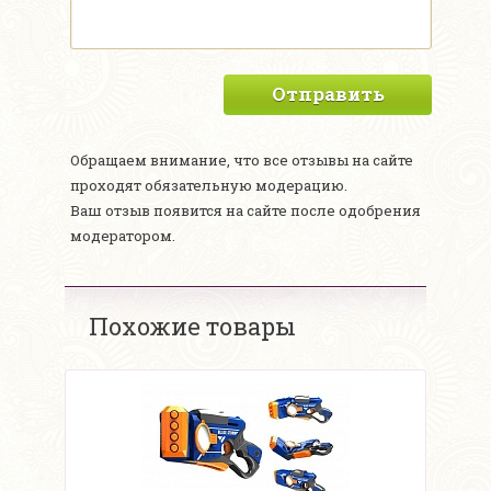
Отправить
Обращаем внимание, что все отзывы на сайте
проходят обязательную модерацию.
Ваш отзыв появится на сайте после одобрения
модератором.
Похожие товары