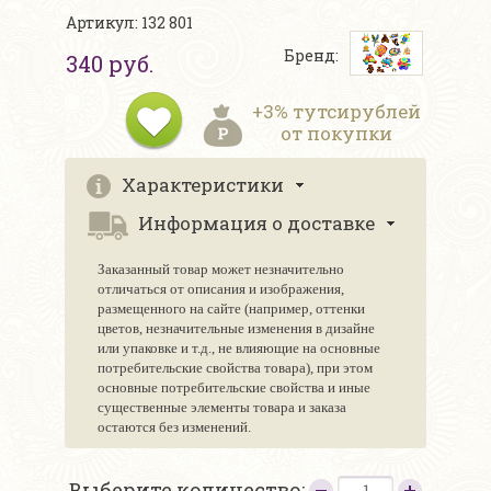
Артикул: 132 801
Бренд:
340 руб.
+3% тутсирублей
от покупки
Характеристики
Информация о доставке
Заказанный товар может незначительно
отличаться от описания и изображения,
размещенного на сайте (например, оттенки
цветов, незначительные изменения в дизайне
или упаковке и т.д., не влияющие на основные
потребительские свойства товара), при этом
основные потребительские свойства и иные
существенные элементы товара и заказа
остаются без изменений.
Выберите количество: