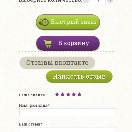
Быстрый заказ
В корзину
Отзывы вконтакте
Написать отзыв
Ваша оценка:
Имя, фамилия*:
Ваш отзыв*: