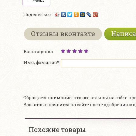
Поделиться:
Отзывы вконтакте
Написа
Ваша оценка:
Имя, фамилия*:
Обращаем внимание, что все отзывы на сайте п
Ваш отзыв появится на сайте после одобрения м
Похожие товары