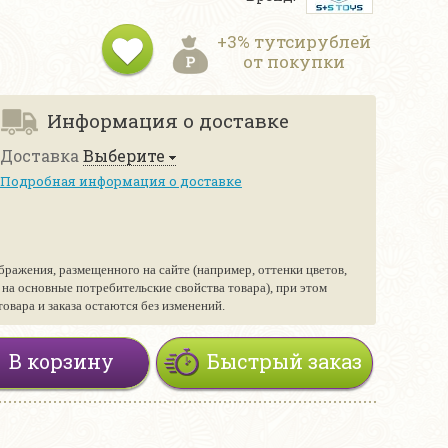
+3% тутсирублей
от покупки
Информация о доставке
Доставка
Выберите
Подробная информация о доставке
бражения, размещенного на сайте (например, оттенки цветов,
е на основные потребительские свойства товара), при этом
вара и заказа остаются без изменений.
В корзину
Быстрый заказ