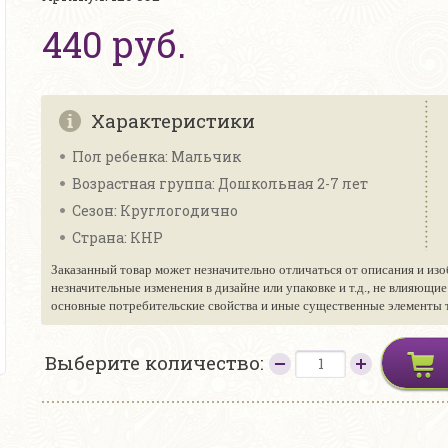
440 руб.
Характеристики
Пол ребенка: Мальчик
Возрастная группа: Дошкольная 2-7 лет
Сезон: Круглогодично
Страна: КНР
Заказанный товар может незначительно отличаться от описания и изо
незначительные изменения в дизайне или упаковке и т.д., не влияющи
основные потребительские свойства и иные существенные элементы то
Выберите количество: