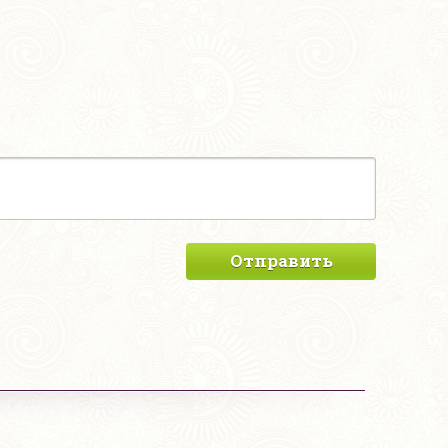
Отправить