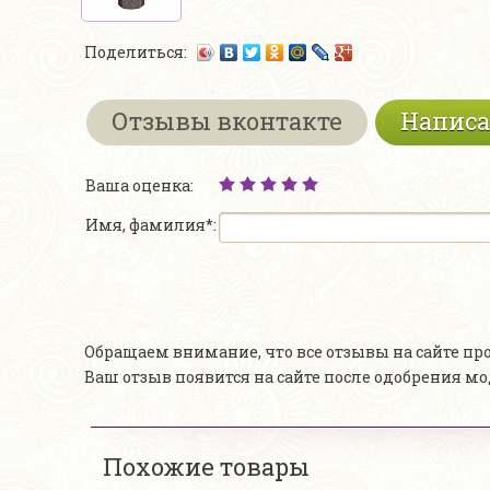
Поделиться:
Отзывы вконтакте
Написа
Ваша оценка:
Имя, фамилия*:
Обращаем внимание, что все отзывы на сайте п
Ваш отзыв появится на сайте после одобрения м
Похожие товары