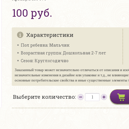
100 руб.
Характеристики
Пол ребенка: Мальчик
Возрастная группа: Дошкольная 2-7 лет
Сезон: Круглогодично
Заказанный товар может незначительно отличаться от описания и изо
незначительные изменения в дизайне или упаковке и т.д., не влияющи
основные потребительские свойства и иные существенные элементы то
Выберите количество: