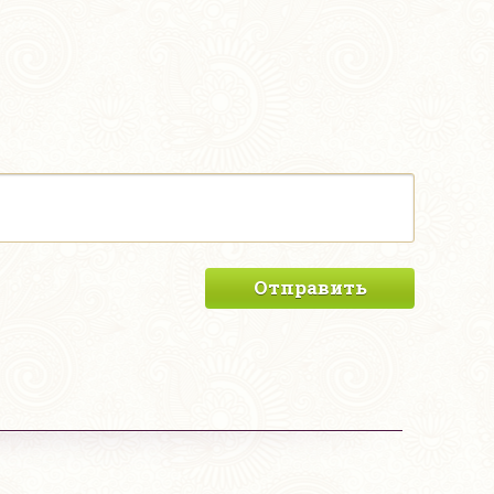
Отправить