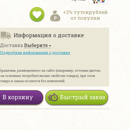
+3% тутсирублей
от покупки
Информация о доставке
Доставка
Выберите
Подробная информация о доставке
бражения, размещенного на сайте (например, оттенки цветов,
е на основные потребительские свойства товара), при этом
вара и заказа остаются без изменений.
В корзину
Быстрый заказ