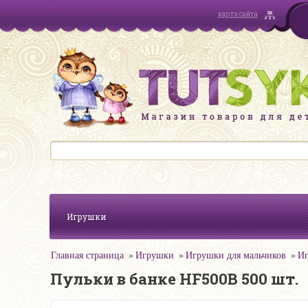
карта сайта
Игрушки
Главная страница
Игрушки
Игрушки для мальчиков
Иг
Пульки в банке HF500B 500 шт.