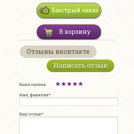
Быстрый заказ
В корзину
Отзывы вконтакте
Написать отзыв
Ваша оценка:
Имя, фамилия*:
Ваш отзыв*: