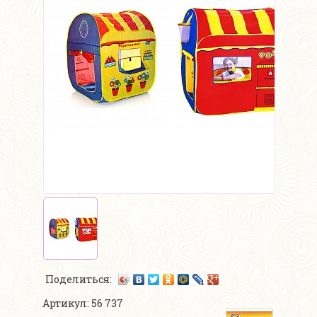
Поделиться:
Артикул: 56 737