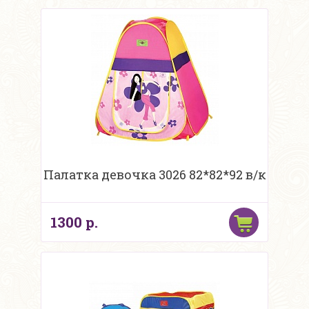
Палатка девочка 3026 82*82*92 в/к
1300 р.