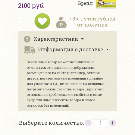
Бренд:
2100 руб.
+3% тутсирублей
от покупки
Характеристики
Информация о доставке
Заказанный товар может незначительно
отличаться от описания и изображения,
размещенного на сайте (например, оттенки
цветов, незначительные изменения в дизайне
или упаковке и т.д., не влияющие на основные
потребительские свойства товара), при этом
основные потребительские свойства и иные
существенные элементы товара и заказа
остаются без изменений.
Выберите количество: