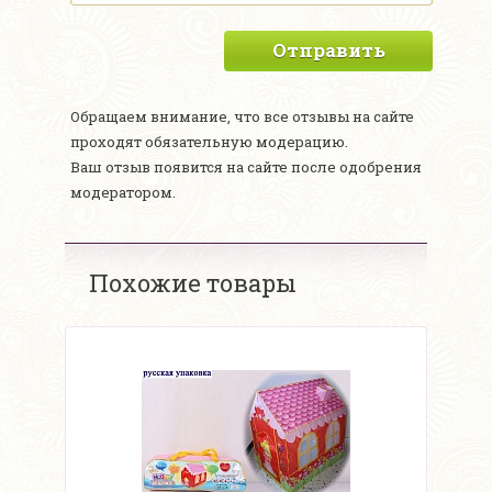
Отправить
Обращаем внимание, что все отзывы на сайте
проходят обязательную модерацию.
Ваш отзыв появится на сайте после одобрения
модератором.
Похожие товары